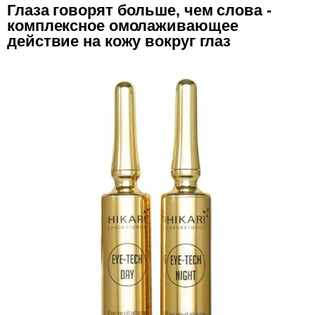
Глаза говорят больше, чем слова -
комплексное омолаживающее
действие на кожу вокруг глаз