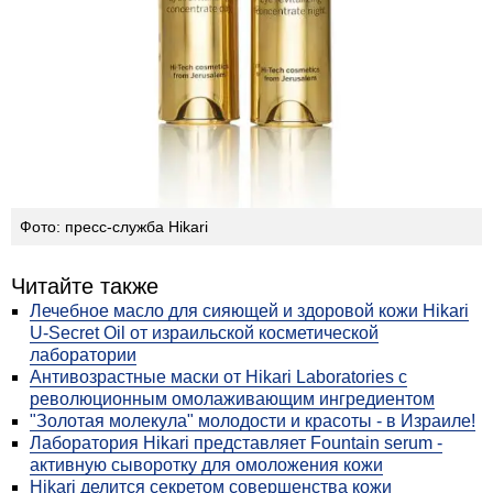
Фото: пресс-служба Hikari
Читайте также
Лечебное масло для сияющей и здоровой кожи Hikari
U-Secret Oil от израильской косметической
лаборатории
Антивозрастные маски от Hikari Laboratories с
революционным омолаживающим ингредиентом
"Золотая молекула" молодости и красоты - в Израиле!
Лаборатория Hikari представляет Fountain serum -
активную сыворотку для омоложения кожи
Hikari делится секретом совершенства кожи