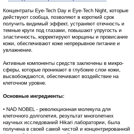
Концентраты Eye-Tech Day и Eye-Tech Night, которые
действуют сообща, позволяют в короткий срок
получить видимый эффект, устраняют отечность и
темные круги под глазами, повышают упругость и
эластичность, корректируют морщины и провисание
кожи, обеспечивают коже непрерывное питание и
увлажнение.
Активные компоненты средств заключены в микро-
сферы, которые проникают в глубокие слои кожи,
высвобождаются, обеспечивают воздействие на
клеточном уровне.
Основные ингредиенты:
• NAD NOBEL - революционная молекула для
клеточного долголетия, результат многолетних
научных исследований Hikari лаборатории, была
получена в своей самой чистой и концентрированной