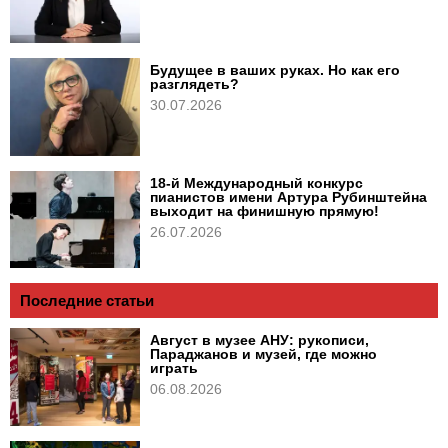
Будущее в ваших руках. Но как его
разглядеть?
30.07.2026
18-й Международный конкурс
пианистов имени Артура Рубинштейна
выходит на финишную прямую!
26.07.2026
Последние статьи
Август в музее АНУ: рукописи,
Параджанов и музей, где можно
играть
06.08.2026