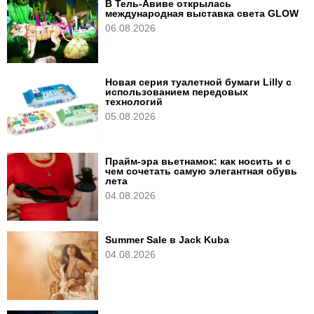
В Тель-Авиве открылась
международная выставка света GLOW
06.08.2026
Новая серия туалетной бумаги Lilly с
использованием передовых
технологий
05.08.2026
Прайм-эра вьетнамок: как носить и с
чем сочетать самую элегантная обувь
лета
04.08.2026
Summer Sale в Jack Kuba
04.08.2026