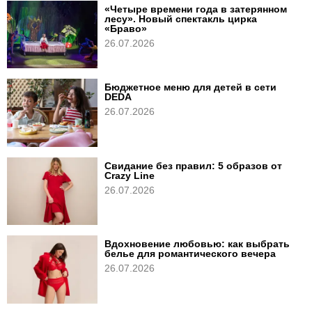
«Четыре времени года в затерянном
лесу». Новый спектакль цирка
«Браво»
26.07.2026
Бюджетное меню для детей в сети
DEDA
26.07.2026
Свидание без правил: 5 образов от
Crazy Line
26.07.2026
Вдохновение любовью: как выбрать
белье для романтического вечера
26.07.2026