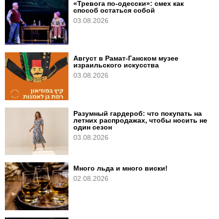
«Тревога по-одесски»: смех как
способ остаться собой
03.08.2026
Август в Рамат-Ганском музее
израильского искусства
03.08.2026
Разумный гардероб: что покупать на
летних распродажах, чтобы носить не
один сезон
03.08.2026
Много льда и много виски!
02.08.2026