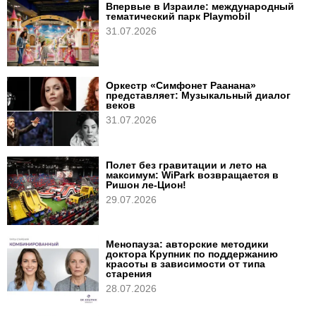
Впервые в Израиле: международный
тематический парк Playmobil
31.07.2026
Оркестр «Симфонет Раанана»
представляет: Музыкальный диалог
веков
31.07.2026
Полет без гравитации и лето на
максимум: WiPark возвращается в
Ришон ле-Цион!
29.07.2026
Менопауза: авторские методики
доктора Крупник по поддержанию
красоты в зависимости от типа
старения
28.07.2026