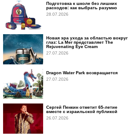
Подготовка к школе без лишних
расходов: как выбрать разумно
28.07.2026
Новая эра ухода за областью вокруг
глаз: La Mer представляет The
Rejuvenating Eye Cream
27.07.2026
Dragon Water Park возвращается
27.07.2026
Сергей Пенкин отметит 65-летие
вместе с израильской публикой
26.07.2026