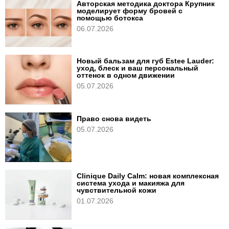
Авторская методика доктора Крупник
моделирует форму бровей с
помощью ботокса
06.07.2026
Новый бальзам для губ Estee Lauder:
уход, блеск и ваш персональный
оттенок в одном движении
05.07.2026
Право снова видеть
05.07.2026
Clinique Daily Calm: новая комплексная
система ухода и макияжа для
чувствительной кожи
01.07.2026