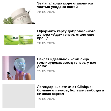
Sealaria: когда море становится
частью ухода за кожей
28.05.2026
Оформить карту добровольного
донора «Ади» теперь стало еще
проще
28.05.2026
Секрет идеальной кожи лица
голливудских звезд теперь у вас
дома!
25.05.2026
Легендарные стики от Clinique:
больше оттенков, больше свободы и
никаких зеркал
19.05.2026