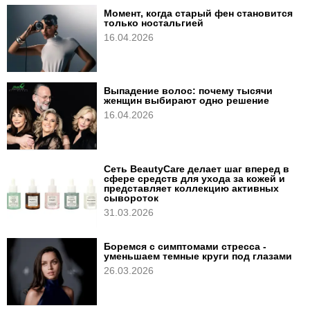
Момент, когда старый фен становится
только ностальгией
16.04.2026
Выпадение волос: почему тысячи
женщин выбирают одно решение
16.04.2026
Сеть BeautyCare делает шаг вперед в
сфере средств для ухода за кожей и
представляет коллекцию активных
сывороток
31.03.2026
Боремся с симптомами стресса -
уменьшаем темные круги под глазами
26.03.2026