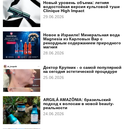
Новый уровень объема: летняя
водостойкая версия культовой туши
Clinique High Impact
29.06.2026
Новое в Израиле! Минеральная вода
Magnesia из Карловых Вар с
рекордным содержанием природного
магния
28.06.2026
Доктор Крупник - о самой популярной
на сегодня эстетической процедуре
25.06.2026
ARGILÁ AMAZÔNIA: бразильский
подход к волосам в новой beauty-
реальности
24.06.2026