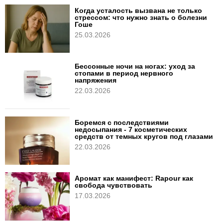
Когда усталость вызвана не только
стрессом: что нужно знать о болезни
Гоше
25.03.2026
Бессонные ночи на ногах: уход за
стопами в период нервного
напряжения
22.03.2026
Боремся с последствиями
недосыпания - 7 косметических
средств от темных кругов под глазами
22.03.2026
Аромат как манифест: Rapour как
свобода чувствовать
17.03.2026