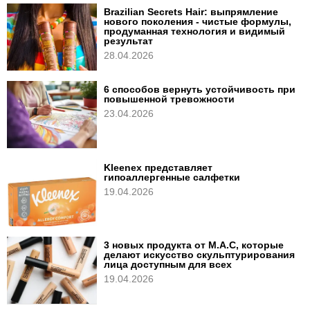
Brazilian Secrets Hair: выпрямление
нового поколения - чистые формулы,
продуманная технология и видимый
результат
28.04.2026
6 способов вернуть устойчивость при
повышенной тревожности
23.04.2026
Kleenex представляет
гипоаллергенные салфетки
19.04.2026
3 новых продукта от M.A.C, которые
делают искусство скульптурирования
лица доступным для всех
19.04.2026