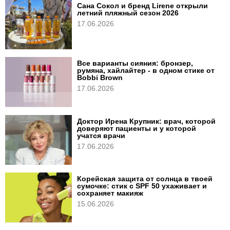
Сана Сокол и бренд Lirene открыли
летний пляжный сезон 2026
17.06.2026
Все варианты сияния: бронзер,
румяна, хайлайтер - в одном стике от
Bobbi Brown
17.06.2026
Доктор Ирена Крупник: врач, которой
доверяют пациенты и у которой
учатся врачи
17.06.2026
Корейская защита от солнца в твоей
сумочке: стик с SPF 50 ухаживает и
сохраняет макияж
15.06.2026