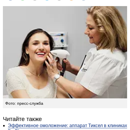
Фото: пресс-служба
Читайте также
Эффективное омоложение: аппарат Тиксел в клиниках