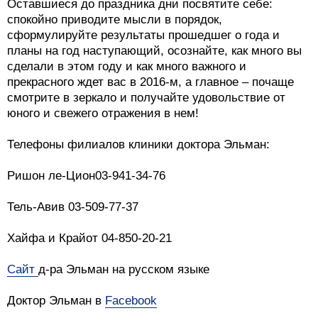
Оставшиеся до праздника дни посвятите себе:
спокойно приводите мысли в порядок,
сформулируйте результаты прошедшег о года и
планы на год наступающий, осознайте, как много вы
сделали в этом году и как много важного и
прекрасного ждет вас в 2016-м, а главное – почаще
смотрите в зеркало и получайте удовольствие от
юного и свежего отражения в нем!
Телефоны филиалов клиники доктора Эльман:
Ришон ле-Цион03-941-34-76
Тель-Авив 03-509-77-37
Хайфа и Крайот 04-850-20-21
Сайт
д-ра Эльман на русском языке
Доктор Эльман в
Facebook