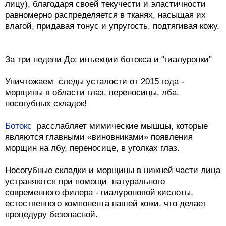
лицу), благодаря своей текучести и эластичности
равномерно распределяется в тканях, насыщая их
влагой, придавая тонус и упругость, подтягивая кожу.
За три недели До: инъекции ботокса и "гиалуронки"
Уничтожаем следы усталости от 2015 года -
морщины в области глаз, переносицы, лба,
носогубных складок!
Ботокс
расслабляет мимические мышцы, которые
являются главными «виновниками» появления
морщин на лбу, переносице, в уголках глаз.
Носогубные складки и морщины в нижней части лица
устраняются при помощи натурального
современного филера - гиалуроновой кислоты,
естественного компонента нашей кожи, что делает
процедуру безопасной.