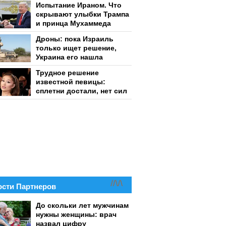
Испытание Ираном. Что
скрывают улыбки Трампа
и принца Мухаммеда
Дроны: пока Израиль
только ищет решение,
Украина его нашла
Трудное решение
известной певицы:
сплетни достали, нет сил