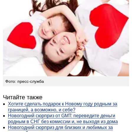
Фото: пресс-служба
Читайте также
Хотите сделать подарок к Новому году родным за
границей, а возможно, и себе?
Новогодний сюрприз от GMT: переведите деньги
родным в СНГ без комиссии и, не выходя из дома
Новогодний сюрприз для близких и любимых за