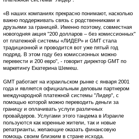
«В наших компаниях прекрасно понимают, насколько
важно поддерживать связь с родственниками и
друзьями за границей. Именно поэтому, совместная
новогодняя акция "200 долларов – без комиссионных"
от платежной системы «ЛИДЕР» и GMT стала
традиционной и проводится вот уже пятый год
подряд. В этом году без комиссионных можно
перевести и 200 евро", - говорит директор GMT по
маркетингу Екатерина Шемеш.
GMT работает на израильском рынке с января 2001
года и является официальным деловым партнером
международной платежной системы "Лидер", с
помощью которой можно переводить деньги за
границу и оплачивать услуги различных
провайдеров. Услугами этого тандема в Израиле
пользуются как коренные жители, так и новые
репатрианты, желающие оказать финансовую
помощь своим близким в стране исхода.