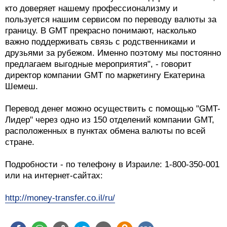
кто доверяет нашему профессионализму и
пользуется нашим сервисом по переводу валюты за
границу. В GMT прекрасно понимают, насколько
важно поддерживать связь с родственниками и
друзьями за рубежом. Именно поэтому мы постоянно
предлагаем выгодные мероприятия", - говорит
директор компании GMT по маркетингу Екатерина
Шемеш.
Перевод денег можно осуществить с помощью "GMT-
Лидер" через одно из 150 отделений компании GMT,
расположенных в пунктах обмена валюты по всей
стране.
Подробности - по телефону в Израиле: 1-800-350-001
или на интернет-сайтах:
http://money-transfer.co.il/ru/