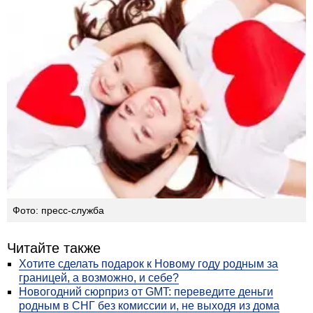
Фото: пресс-служба
Читайте также
Хотите сделать подарок к Новому году родным за
границей, а возможно, и себе?
Новогодний сюрприз от GMT: переведите деньги
родным в СНГ без комиссии и, не выходя из дома