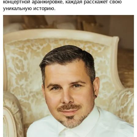
концертной аранжировке, каждая расскажет свою
уникальную историю.