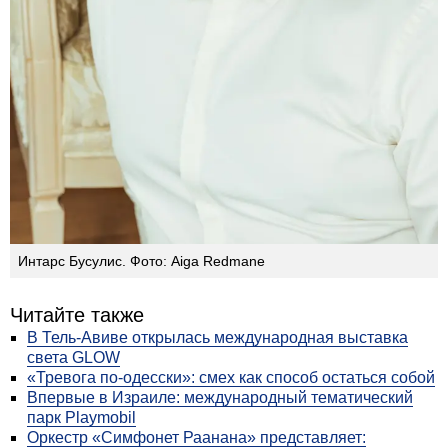
Интарс Бусулис. Фото: Aiga Redmane
Читайте также
В Тель-Авиве открылась международная выставка
света GLOW
«Тревога по-одесски»: смех как способ остаться собой
Впервые в Израиле: международный тематический
парк Playmobil
Оркестр «Симфонет Раанана» представляет: