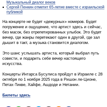
Музыкальный диалог веков
Сергей Пенкин отметит 65-летие вместе с израильской
публикой
На концерте не будет «дежурных» номеров. Будет
погружение и ощущение, что артист здесь и сейчас,
без масок, без отрепетированных улыбок. Это будет
вечер, где жанры перетекают один в другой, где зал
дышит в такт, а музыка становится диалогом.
Это шанс услышать артиста, который выбрал путь
совести, и подарить себе вечер настоящего
искусства.
Концерты Интарса Бусулиса пройдут в Израиле с 28
октября по 1 ноября 2025 года в Ришон ле-Ционе,
Петах-Тикве, Хайфе, Ашдоде и Нетании.
Билеты здесь