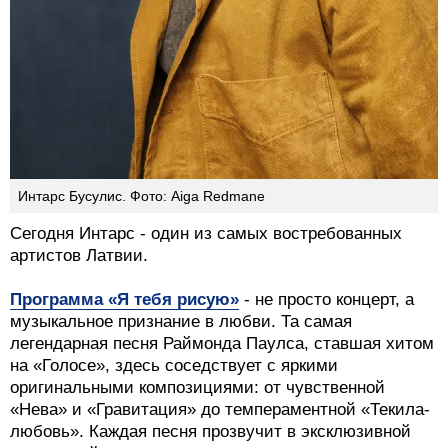
Интарс Бусулис. Фото: Aiga Redmane
Сегодня Интарс - один из самых востребованных
артистов Латвии.
Программа «Я тебя рисую»
- не просто концерт, а
музыкальное признание в любви. Та самая
легендарная песня Раймонда Паулса, ставшая хитом
на «Голосе», здесь соседствует с яркими
оригинальными композициями: от чувственной
«Нева» и «Гравитация» до темпераментной «Текила-
любовь». Каждая песня прозвучит в эксклюзивной