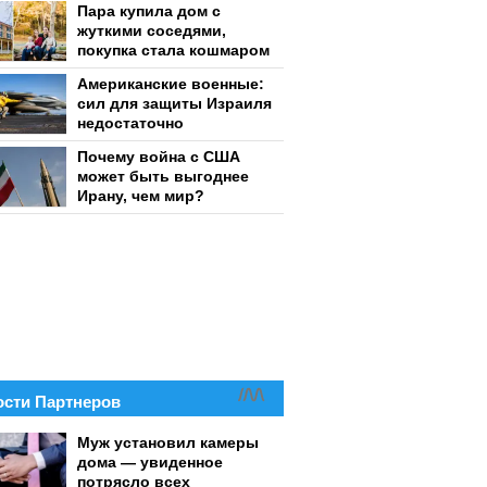
Пара купила дом с
жуткими соседями,
покупка стала кошмаром
Американские военные:
сил для защиты Израиля
недостаточно
Почему война с США
может быть выгоднее
Ирану, чем мир?