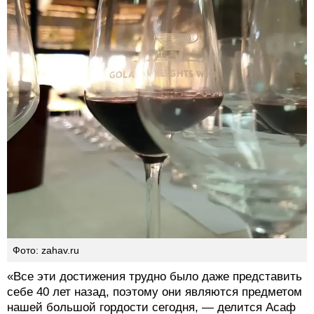
Фото: zahav.ru
«Все эти достижения трудно было даже представить
себе 40 лет назад, поэтому они являются предметом
нашей большой гордости сегодня, — делится Асаф