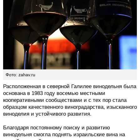
Фото: zahav.ru
Расположенная в северной Галилее винодельня была
основана в 1983 году восемью местными
кооперативными сообществами и с тех пор стала
образцом качественного виноградарства, изысканного
виноделия и устойчивого развития.
Благодаря постоянному поиску и развитию
винодельня смогла поднять израильские вина на