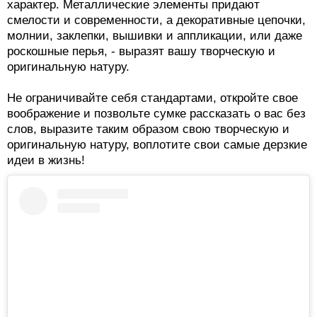
характер. Металлические элементы придают
смелости и современности, а декоративные цепочки,
молнии, заклепки, вышивки и аппликации, или даже
роскошные перья, - выразят вашу творческую и
оригинальную натуру.
Не ограничивайте себя стандартами, откройте свое
воображение и позвольте сумке рассказать о вас без
слов, выразите таким образом свою творческую и
оригинальную натуру, воплотите свои самые дерзкие
идеи в жизнь!