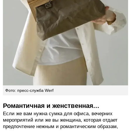
Фото: пресс-служба Werf
Романтичная и женственная…
Если же вам нужна сумка для офиса, вечерних
мероприятий или же вы женщина, которая отдает
предпочтение нежным и романтическим образам,