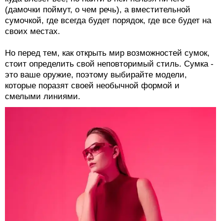
(дамочки поймут, о чем речь), а вместительной
сумочкой, где всегда будет порядок, где все будет на
своих местах.
Но перед тем, как открыть мир возможностей сумок,
стоит определить свой неповторимый стиль. Сумка -
это ваше оружие, поэтому выбирайте модели,
которые поразят своей необычной формой и
смелыми линиями.