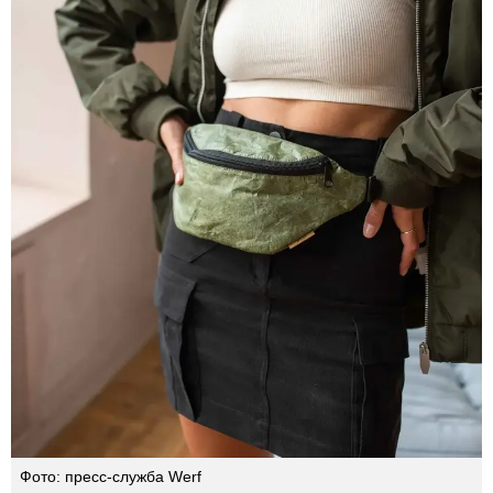
Фото: пресс-служба Werf