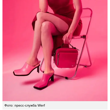
Фото: пресс-служба Werf