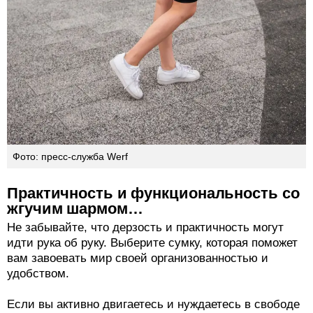
Фото: пресс-служба Werf
Практичность и функциональность со
жгучим шармом…
Не забывайте, что дерзость и практичность могут
идти рука об руку. Выберите сумку, которая поможет
вам завоевать мир своей организованностью и
удобством.
Если вы активно двигаетесь и нуждаетесь в свободе