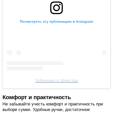
Посмотреть эту публикацию в Instagram
Публикация от @werf.bag
Комфорт и практичность
Не забывайте учесть комфорт и практичность при
выборе сумки. Удобные ручки, достаточное