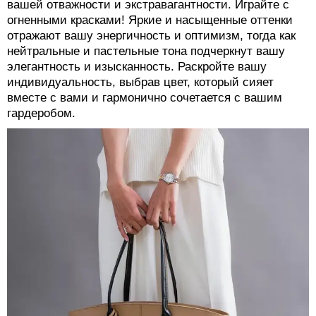
вашей отважности и экстравагантности. Играйте с
огненными красками! Яркие и насыщенные оттенки
отражают вашу энергичность и оптимизм, тогда как
нейтральные и пастельные тона подчеркнут вашу
элегантность и изысканность. Раскройте вашу
индивидуальность, выбрав цвет, который сияет
вместе с вами и гармонично сочетается с вашим
гардеробом.