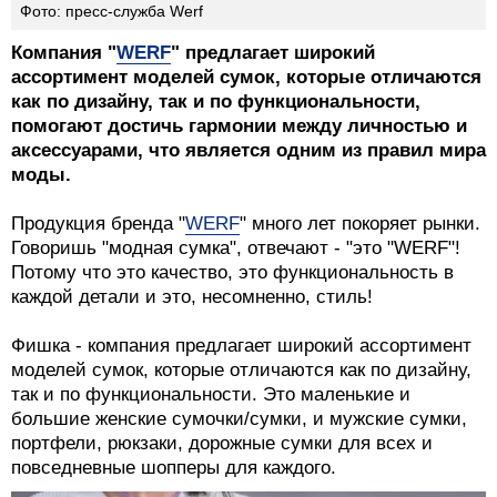
Фото: пресс-служба Werf
Компания "
WERF
" предлагает широкий
ассортимент моделей сумок, которые отличаются
как по дизайну, так и по функциональности,
помогают достичь гармонии между личностью и
аксессуарами, что является одним из правил мира
моды.
Продукция бренда "
WERF
" много лет покоряет рынки.
Говоришь "модная сумка", отвечают - "это "WERF"!
Потому что это качество, это функциональность в
каждой детали и это, несомненно, стиль!
Фишка - компания предлагает широкий ассортимент
моделей сумок, которые отличаются как по дизайну,
так и по функциональности. Это маленькие и
большие женские сумочки/сумки, и мужские сумки,
портфели, рюкзаки, дорожные сумки для всех и
повседневные шопперы для каждого.