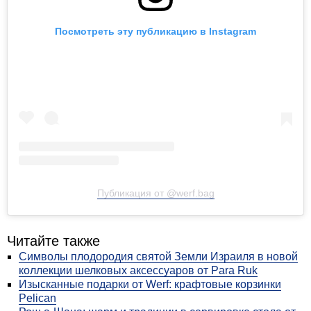
Посмотреть эту публикацию в Instagram
Публикация от @werf.bag
Читайте также
Символы плодородия святой Земли Израиля в новой
коллекции шелковых аксессуаров от Para Ruk
Изысканные подарки от Werf: крафтовые корзинки
Pelican