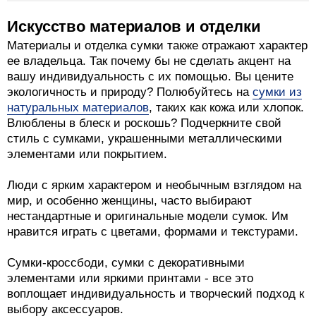
Искусство материалов и отделки
Материалы и отделка сумки также отражают характер
ее владельца. Так почему бы не сделать акцент на
вашу индивидуальность с их помощью. Вы цените
экологичность и природу? Полюбуйтесь на
сумки из
натуральных материалов
, таких как кожа или хлопок.
Влюблены в блеск и роскошь? Подчеркните свой
стиль с сумками, украшенными металлическими
элементами или покрытием.
Люди с ярким характером и необычным взглядом на
мир, и особенно женщины, часто выбирают
нестандартные и оригинальные модели сумок. Им
нравится играть с цветами, формами и текстурами.
Сумки-кроссбоди, сумки с декоративными
элементами или яркими принтами - все это
воплощает индивидуальность и творческий подход к
выбору аксессуаров.