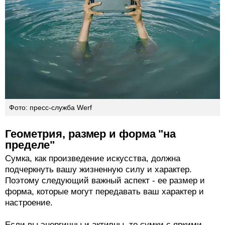
Фото: пресс-служба Werf
Геометрия, размер и форма "на
пределе"
Сумка, как произведение искусства, должна
подчеркнуть вашу жизненную силу и характер.
Поэтому следующий важный аспект - ее размер и
форма, которые могут передавать ваш характер и
настроение.
Если вы энергичны и активны, то сумки с яркими