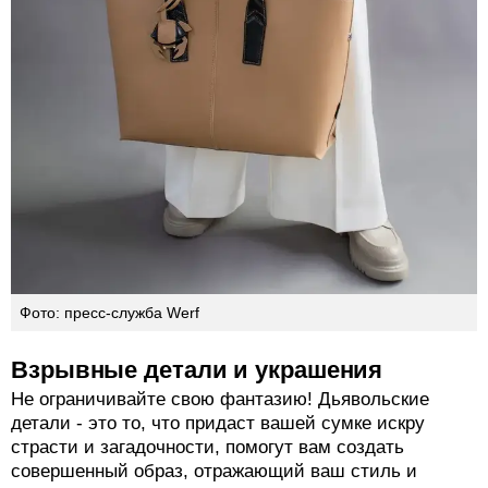
Фото: пресс-служба Werf
Взрывные детали и украшения
Не ограничивайте свою фантазию! Дьявольские
детали - это то, что придаст вашей сумке искру
страсти и загадочности, помогут вам создать
совершенный образ, отражающий ваш стиль и