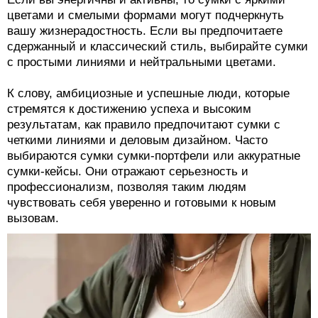
цветами и смелыми формами могут подчеркнуть
вашу жизнерадостность. Если вы предпочитаете
сдержанный и классический стиль, выбирайте сумки
с простыми линиями и нейтральными цветами.
К слову, амбициозные и успешные люди, которые
стремятся к достижению успеха и высоким
результатам, как правило предпочитают сумки с
четкими линиями и деловым дизайном. Часто
выбираются сумки сумки-портфели или аккуратные
сумки-кейсы. Они отражают серьезность и
профессионализм, позволяя таким людям
чувствовать себя уверенно и готовыми к новым
вызовам.