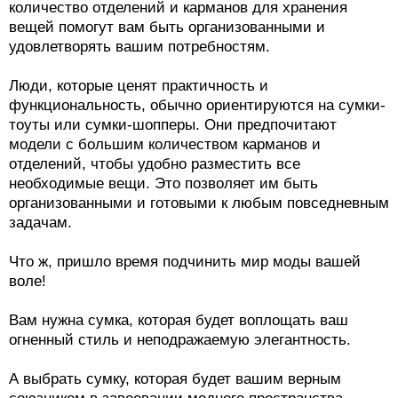
количество отделений и карманов для хранения
вещей помогут вам быть организованными и
удовлетворять вашим потребностям.
Люди, которые ценят практичность и
функциональность, обычно ориентируются на сумки-
тоуты или сумки-шопперы. Они предпочитают
модели с большим количеством карманов и
отделений, чтобы удобно разместить все
необходимые вещи. Это позволяет им быть
организованными и готовыми к любым повседневным
задачам.
Что ж, пришло время подчинить мир моды вашей
воле!
Вам нужна сумка, которая будет воплощать ваш
огненный стиль и неподражаемую элегантность.
А выбрать сумку, которая будет вашим верным