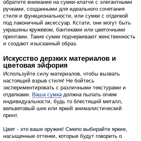
обратите внимание на сумки-клатчи с элегантными
ручками, созданными для идеального сочетания
стиля и функциональности, или сумки с отделкой
под лаконичный аксессуар. Кстати, они могут быть
украшены кружевом, бантиками или цветочными
принтами. Такие сумки подчеркивают женственность
и создают изысканный образ.
Искусство дерзких материалов и
цветовая эйфория
Используйте силу материалов, чтобы вызвать
настоящий взрыв стиля! Не бойтесь
экспериментировать с различными текстурами и
отделками.
Ваша сумка
должна пылать огнем
индивидуальности, будь то блестящий металл,
вельветовый шик или яркий анималистический
принт.
Цвет - это ваше оружие! Смело выбирайте яркие,
насыщенные оттенки, которые будут говорить о