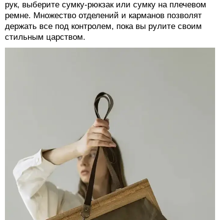
рук, выберите сумку-рюкзак или сумку на плечевом
ремне. Множество отделений и карманов позволят
держать все под контролем, пока вы рулите своим
стильным царством.