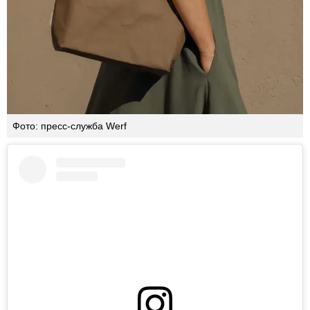
Фото: пресс-служба Werf