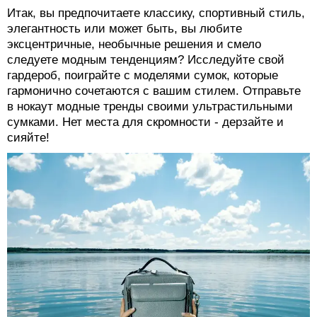
Итак, вы предпочитаете классику, спортивный стиль,
элегантность или может быть, вы любите
эксцентричные, необычные решения и смело
следуете модным тенденциям? Исследуйте свой
гардероб, поиграйте с моделями сумок, которые
гармонично сочетаются с вашим стилем. Отправьте
в нокаут модные тренды своими ультрастильными
сумками. Нет места для скромности - дерзайте и
сияйте!