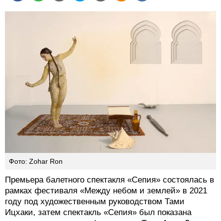
Фото: Zohar Ron
Премьера балетного спектакля «Сепия» состоялась в
рамках фестиваля «Между небом и землей» в 2021
году под художественным руководством Тами
Ицхаки, затем спектакль «Сепия» был показана