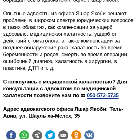
Опытные адвокаты из офиса Яшар Якоби решают
проблемы в широком спектре юридических вопросов
в таких областях, как компенсации за ущерб
здоровью, медицинская халатность, ущерб от
действий стоматолога, а также компенсации за
позднее обнаружение рака, халатность во время
беременности и родов, смерть во время операции,
ошибочный диагноз, халатность в хирургии, в
пластике, ДТП и т. д.
Столкнулись с медицинской халатностью? Для
консультации с адвокатом по медицинской
халатности позвоните нам по
☎️
050-572-5735
Адрес адвокатского офиса Яшар Якоби: Тель-
Авив, ул. Шауль ха-Мелех, 35