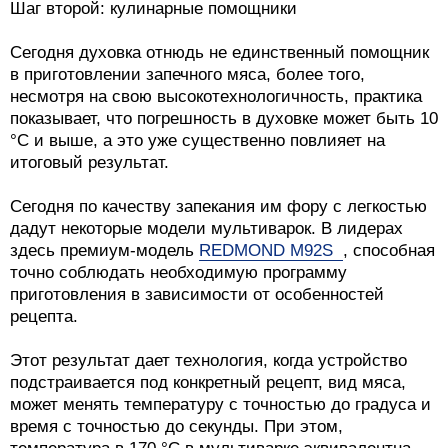
Шаг второй: кулинарные помощники
Сегодня духовка отнюдь не единственный помощник
в приготовлении запечного мяса, более того,
несмотря на свою высокотехнологичность, практика
показывает, что погрешность в духовке может быть 10
°С и выше, а это уже существенно повлияет на
итоговый результат.
Сегодня по качеству запекания им фору с легкостью
дадут некоторые модели мультиварок. В лидерах
здесь премиум-модель
REDMOND M92S
, способная
точно соблюдать необходимую программу
приготовления в зависимости от особенностей
рецепта.
Этот результат дает технология, когда устройство
подстраивается под конкретный рецепт, вид мяса,
может менять температуру с точностью до градуса и
время с точностью до секунды. При этом,