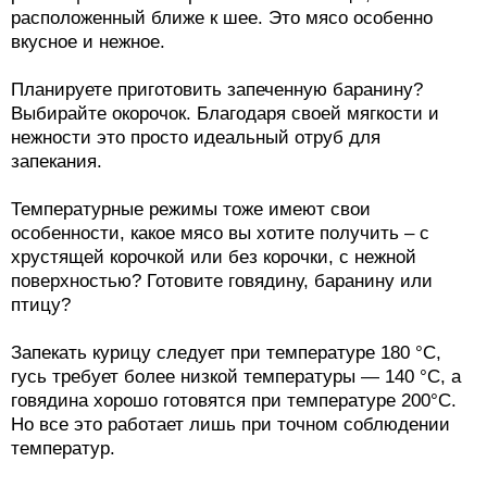
расположенный ближе к шее. Это мясо особенно
вкусное и нежное.
Планируете приготовить запеченную баранину?
Выбирайте окорочок. Благодаря своей мягкости и
нежности это просто идеальный отруб для
запекания.
Температурные режимы тоже имеют свои
особенности, какое мясо вы хотите получить – с
хрустящей корочкой или без корочки, с нежной
поверхностью? Готовите говядину, баранину или
птицу?
Запекать курицу следует при температуре 180 °С,
гусь требует более низкой температуры — 140 °С, а
говядина хорошо готовятся при температуре 200°С.
Но все это работает лишь при точном соблюдении
температур.