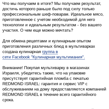
Что мы получаем в итоге? Мы получаем результат,
достичь которого раньше было под силу только
профессиональным шеф-поварам. Идеальное мясо,
приготовленное с учетом необходимой для него
технологии и идеальным результатом - без вашего
участия. О чем еще можно мечтать?
Для обмена рецептами и кулинарным опытом
приготовления различных блюд в мультиварках
создана кулинарная
группа в
сети Facebook "Кулинарная мультимания".
Внимание! Покупая мультиварку в магазинах
Израиля, убедитесь также, что на упаковке
присутствует гарантийная пломба с печатью
REDMOND ISRAEL: гарантия и сервис VIP с
обслуживанием на дому предоставляются компанией
REDMOND ISRAEL в течение всего гарантийного
срока.