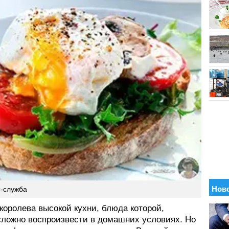
с-служба
королева высокой кухни, блюда которой,
сложно воспроизвести в домашних условиях. Но