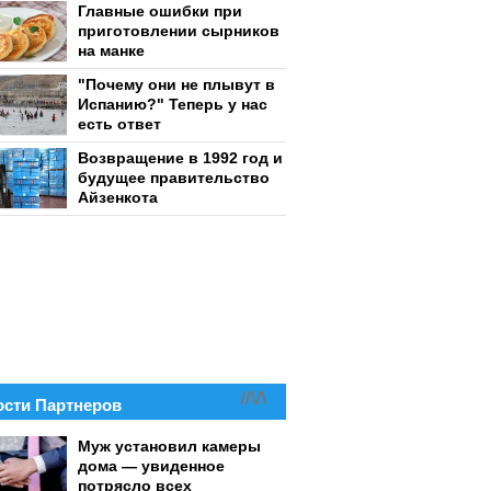
Главные ошибки при
приготовлении сырников
на манке
"Почему они не плывут в
Испанию?" Теперь у нас
есть ответ
Возвращение в 1992 год и
будущее правительство
Айзенкота