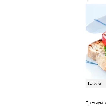
Zahav.ru
Премиум-