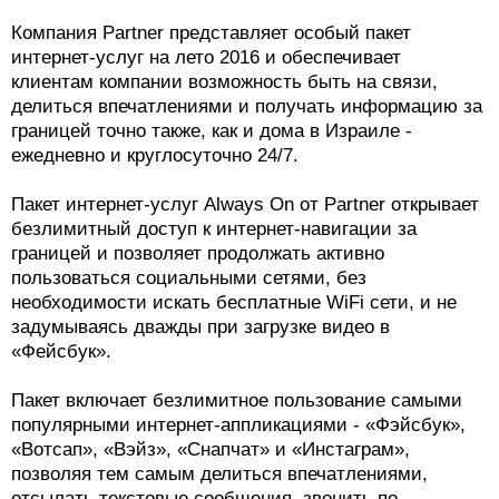
Компания Partner представляет особый пакет
интернет-услуг на лето 2016 и обеспечивает
клиентам компании возможность быть на связи,
делиться впечатлениями и получать информацию за
границей точно также, как и дома в Израиле -
ежедневно и круглосуточно 24/7.
Пакет интернет-услуг Always On от Partner открывает
безлимитный доступ к интернет-навигации за
границей и позволяет продолжать активно
пользоваться социальными сетями, без
необходимости искать бесплатные WiFi сети, и не
задумываясь дважды при загрузке видео в
«Фейсбук».
Пакет включает безлимитное пользование самыми
популярными интернет-аппликациями - «Фэйсбук»,
«Вотсап», «Вэйз», «Снапчат» и «Инстаграм»,
позволяя тем самым делиться впечатлениями,
отсылать текстовые сообщения, звонить по