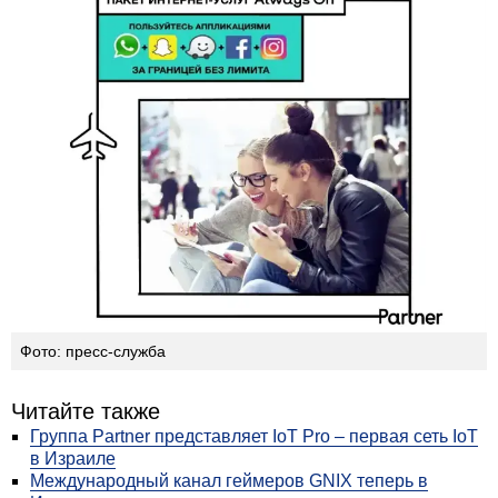
Фото: пресс-служба
Читайте также
Группа Partner представляет IoT Pro – первая сеть IoT
в Израиле
Международный канал геймеров GNIX теперь в