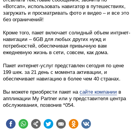
«Вотсап», использовать навигатор в путешествиях,
загружать и просматривать фото и видео – и все это
без ограничений!
Кроме того, пакет включает солидный объем интрнет-
навигации – 6GB для любых других нужд и
потребностей, обеспечивая привычную вам
ежедневную жизнь в сети, совсем, как дома.
Пакет интернет-услуг представлен сегодня по цене
199 шек. за 21 день с момента активации, и
обеспечивает навигацию в более чем 40 странах.
Вы можете приобрести пакет на
сайте компании
в
аппликации My Partner или у представителя центра
обслуживания, позвонив *054.