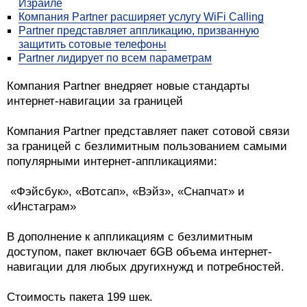
Израиле
Компания Partner расширяет услугу WiFi Calling
Partner представляет аппликацию, призванную
защитить сотовые телефоны
Partner лидирует по всем параметрам
Компания Partner внедряет новые стандарты
интернет-навигации за границей
Компания Partner представляет пакет сотовой связи
за границей с безлимитным пользованием самыми
популярными интернет-аппликациями:
«Фэйсбук», «Вотсап», «Вэйз», «Снапчат» и
«Инстаграм»
В дополнение к аппликациям с безлимитным
доступом, пакет включает 6GB объема интернет-
навигации для любых другихнужд и потребностей.
Стоимость пакета 199 шек.