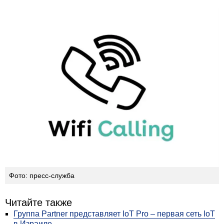
Фото: пресс-служба
Читайте также
Группа Partner представляет IoT Pro – первая сеть IoT
в Израиле