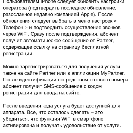
Пользователям iPhone следует обновить настройки
оператора (подтвердить последнее обновление,
разосланное недавно компанией Apple). После
обновления следует выбрать в меню настроек >
Телефон > и подтвердить осуществление звонков
через WiFi. Сразу после подтверждения, абонент
получит автоматическое сообщение от Partner,
содержащее ссылку на страницу бесплатной
регистрации.
Можно зарегистрироваться для получения услуги
также на сайте Partner или в аппликации MyPartner.
После идентификации посредством сотового номера
абонент получит SMS-сообщение с кодом
регистрации для ввода на сайте.
После введения кода услуга будет доступной для
аппарата. Все, что осталось сделать – это
убедиться, что функция WiFi в смартфоне
активирована и получать удовольствие от услуги.