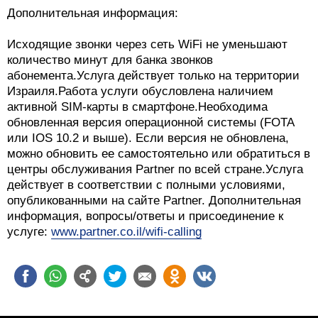
Дополнительная информация:
Исходящие звонки через сеть WiFi не уменьшают
количество минут для банка звонков
абонемента.Услуга действует только на территории
Израиля.Работа услуги обусловлена наличием
активной SIM-карты в смартфоне.Необходима
обновленная версия операционной системы (FOTA
или IOS 10.2 и выше). Если версия не обновлена,
можно обновить ее самостоятельно или обратиться в
центры обслуживания Partner по всей стране.Услуга
действует в соответствии с полными условиями,
опубликованными на сайте Partner. Дополнительная
информация, вопросы/ответы и присоединение к
услуге:
www.partner.co.il/wifi-calling