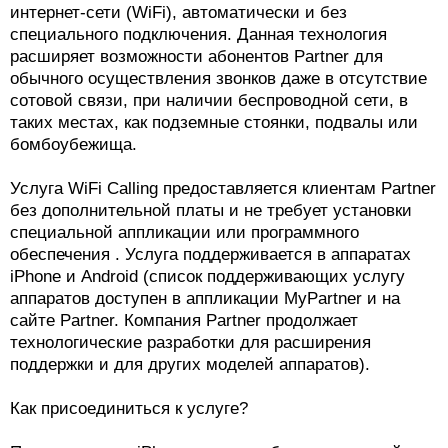
интернет-сети (WiFi), автоматически и без
специального подключения. Данная технология
расширяет возможности абонентов Partner для
обычного осуществления звонков даже в отсутствие
сотовой связи, при наличии беспроводной сети, в
таких местах, как подземные стоянки, подвалы или
бомбоубежища.
Услуга WiFi Calling предоставляется клиентам Partner
без дополнительной платы и не требует установки
специальной аппликации или программного
обеспечения . Услуга поддерживается в аппаратах
iPhone и Android (список поддерживающих услугу
аппаратов доступен в аппликации MyPartner и на
сайте Partner. Компания Partner продолжает
технологические разработки для расширения
поддержки и для других моделей аппаратов).
Как присоединиться к услуге?