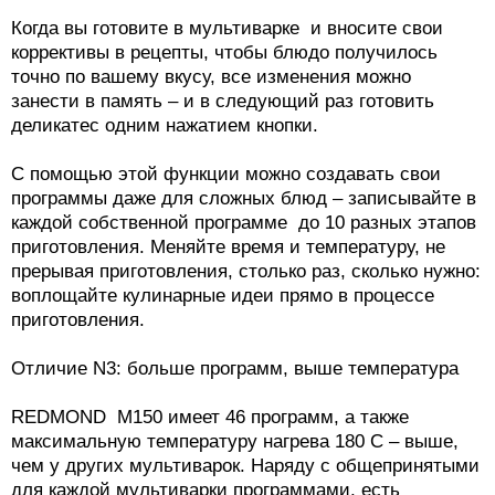
Когда вы готовите в мультиварке и вносите свои
коррективы в рецепты, чтобы блюдо получилось
точно по вашему вкусу, все изменения можно
занести в память – и в следующий раз готовить
деликатес одним нажатием кнопки.
С помощью этой функции можно создавать свои
программы даже для сложных блюд – записывайте в
каждой собственной программе до 10 разных этапов
приготовления. Меняйте время и температуру, не
прерывая приготовления, столько раз, сколько нужно:
воплощайте кулинарные идеи прямо в процессе
приготовления.
Отличие N3: больше программ, выше температура
REDMOND M150 имеет 46 программ, а также
максимальную температуру нагрева 180 С – выше,
чем у других мультиварок. Наряду с общепринятыми
для каждой мультиварки программами, есть