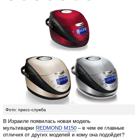
Фото: пресс-служба
В Израиле появилась новая модель
мультиварки
REDMOND M150
– в чем ее главные
отличия от других моделей и кому она подойдет?