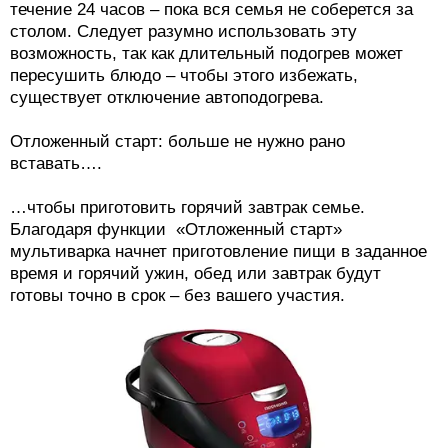
течение 24 часов – пока вся семья не соберется за
столом. Следует разумно использовать эту
возможность, так как длительный подогрев может
пересушить блюдо – чтобы этого избежать,
существует отключение автоподогрева.
Отложенный старт: больше не нужно рано
вставать….
…чтобы приготовить горячий завтрак семье.
Благодаря функции «Отложенный старт»
мультиварка начнет приготовление пищи в заданное
время и горячий ужин, обед или завтрак будут
готовы точно в срок – без вашего участия.