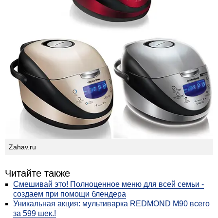
Zahav.ru
Читайте также
Смешивай это! Полноценное меню для всей семьи -
создаем при помощи блендера
Уникальная акция: мультиварка REDMOND М90 всего
за 599 шек.!