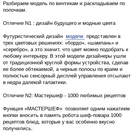
Разбираем модель по винтикам и раскладываем по
полочкам.
Отличие N1 : дизайн будущего и модные цвета
Футуристический дизайн
модели
представлен в
трех цветовых решениях: «бордо», «шампань» и
«серебро», а это значит, что цвет можно подобрать к
любому интерьеру. В этой модели дизайнеры ушли
от традиционной круглой формы устройства, сделав
ее более обтекаемой, а черные полосы по краям и
полностью сенсорный дисплей управления отсылают
в недра далекой галактики.
Отличие N2: Мастершеф - 1000 любимых рецептов
Функция «МАСТЕРШЕФ» позволяет одним нажатием
кнопки вносить в память робота шеф-повара 1000
рецептов блюд, которые у вас особенно вкусно
получились.