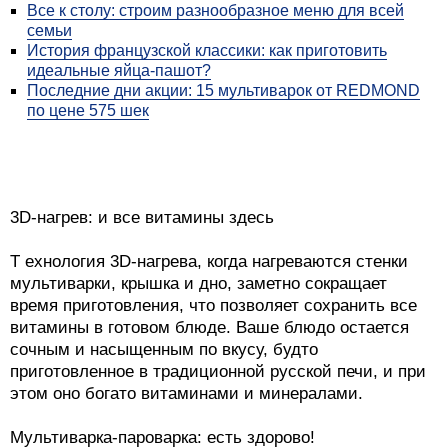
Все к столу: строим разнообразное меню для всей
семьи
История французской классики: как приготовить
идеальные яйца-пашот?
Последние дни акции: 15 мультиварок от REDMOND
по цене 575 шек
3D-нагрев: и все витамины здесь
Т ехнология 3D-нагрева, когда нагреваются стенки
мультиварки, крышка и дно, заметно сокращает
время приготовления, что позволяет сохранить все
витамины в готовом блюде. Ваше блюдо остается
сочным и насыщенным по вкусу, будто
приготовленное в традиционной русской печи, и при
этом оно богато витаминами и минералами.
Мультиварка-пароварка: есть здорово!