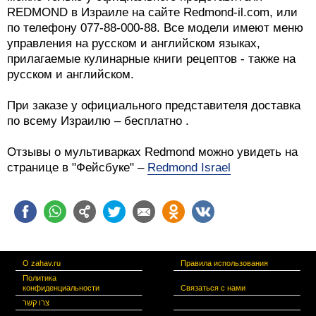
REDMOND в Израиле на сайте Redmond-il.com, или
по телефону 077-88-000-88. Все модели имеют меню
управления на русском и английском языках,
прилагаемые кулинарные книги рецептов - также на
русском и английском.
При заказе у официального представителя доставка
по всему Израилю – бесплатно .
Отзывы о мультиварках Redmond можно увидеть на
странице в "Фейсбуке" –
Redmond Israel
О zahav.ru
Правила использования
Политика
конфиденциальности
Связаться с нами
צרו קשר