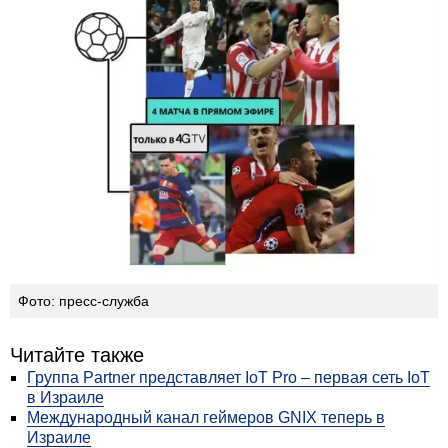
Фото: пресс-служба
Читайте также
Группа Partner представляет IoT Pro – первая сеть IoT
в Израиле
Международный канал геймеров GNIX теперь в
Израиле