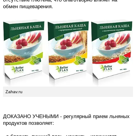
обмен пищеварения.
Zahav.ru
ДОКАЗАНО УЧЕНЫМИ - регулярный прием льняных
продуктов позволяет: