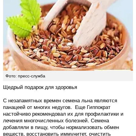
Фото: пресс-служба
Щедрый подарок для здоровья
С незапамятных времен семена льна являются
панацеей от многих недугов. Еще Гиппократ
настойчиво рекомендовал их для профилактики и
лечения многочисленных болезней. Семена
добавляли в пищу, чтобы нормализовать обмен
веществ, восстановить иммунитет, очистить