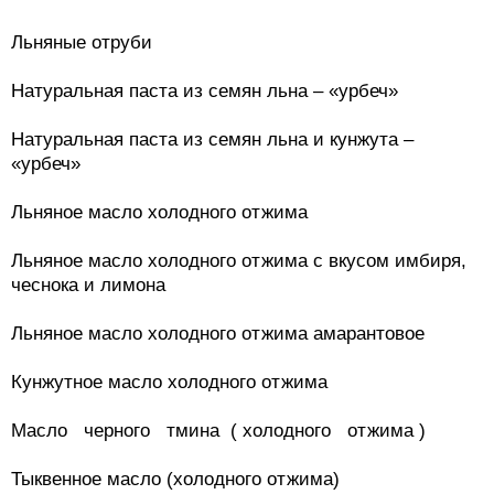
Льняные отруби
Натуральная паста из семян льна – «урбеч»
Натуральная паста из семян льна и кунжута –
«урбеч»
Льняное масло холодного отжима
Льняное масло холодного отжима с вкусом имбиря,
чеснока и лимона
Льняное масло холодного отжима амарантовое
Кунжутное масло холодного отжима
Масло черного тмина ( холодного отжима )
Тыквенное масло (холодного отжима)