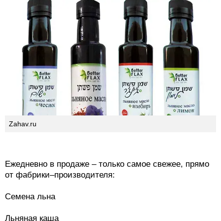
Zahav.ru
Ежедневно в продаже – только самое свежее, прямо
от фабрики–производителя:
Семена льна
Льняная каша