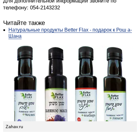
Для дополнительной информации звоните по
телефону: 054-2143232
Читайте также
Натуральные продукты Better Flax - подарок к Рош а-
Шана
Zahav.ru