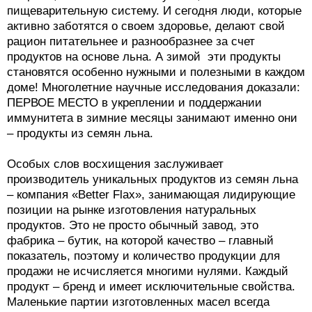
пищеварительную систему. И сегодня люди, которые
активно заботятся о своем здоровье, делают свой
рацион питательнее и разнообразнее за счет
продуктов на основе льна. А зимой эти продукты
становятся особенно нужными и полезными в каждом
доме! Многолетние научные исследования доказали:
ПЕРВОЕ МЕСТО в укреплении и поддержании
иммунитета в зимние месяцы занимают именно они
– продукты из семян льна.
Особых слов восхищения заслуживает
производитель уникальных продуктов из семян льна
– компания «Better Flax», занимающая лидирующие
позиции на рынке изготовления натуральных
продуктов. Это не просто обычный завод, это
фабрика – бутик, на которой качество – главный
показатель, поэтому и количество продукции для
продажи не исчисляется многими нулями. Каждый
продукт – бренд и имеет исключительные свойства.
Маленькие партии изготовленных масел всегда