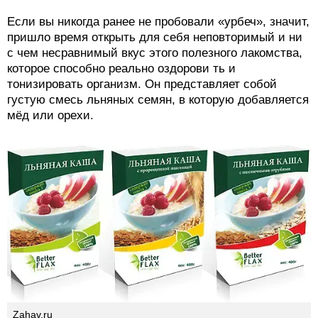
Если вы никогда ранее не пробовали «урбеч», значит,
пришло время открыть для себя неповторимый и ни
с чем несравнимый вкус этого полезного лакомства,
которое способно реально оздорови ть и
тонизировать организм. Он представляет собой
густую смесь льняных семян, в которую добавляется
мёд или орехи.
Zahav.ru