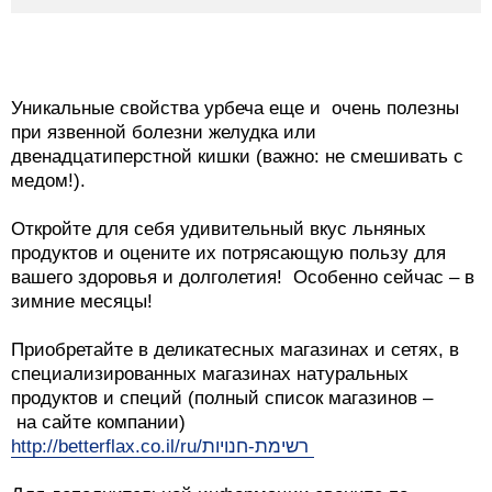
Уникальные свойства урбеча еще и очень полезны
при язвенной болезни желудка или
двенадцатиперстной кишки (важно: не смешивать с
медом!).
Откройте для себя удивительный вкус льняных
продуктов и оцените их потрясающую пользу для
вашего здоровья и долголетия! Особенно сейчас – в
зимние месяцы!
Приобретайте в деликатесных магазинах и сетях, в
специализированных магазинах натуральных
продуктов и специй (полный список магазинов –
на сайте компании)
http://betterflax.co.il/ru/רשימת-חנויות