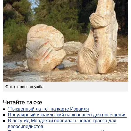
Фото: пресс-служба
Читайте также
"Тыквенный латте" на карте Израиля
Популярный израильский парк опасен для посещения
В лесу Яд-Мордехай появилась новая трасса для
велосипедистов