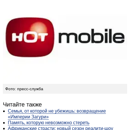
Фото: пресс-служба
Читайте также
Семья, от которой не убежишь: возвращение
«Империи Загури»
Память, которую невозможно стереть
Африканские страсти: новый сезон реалити-шоу