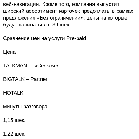
веб-навигации. Кроме того, компания выпустит
широкий ассортимент карточек предоплаты в рамках
предложения «Без ограничений», цены на которые
будут начинаться с 39 шек.
Сравнение цен на услуги Pre-paid
Цена
TALKMAN – «Селком»
BIGTALK – Partner
HOTALK
минуты разговора
1,15 шек.
1,22 шек.