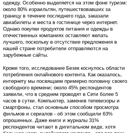
одежду. Особенно выделяется на этом фоне туризм:
около 80% израильтян, путешествовавших за
границу в течение последнего года, заказали
авиабилеты и места в гостинице через интернет.
Однако покупки продуктов питания и одежды в
отечественных компаниях оставляют желать
лучшего, поскольку в отсутствие предложения в
нашей стране потребители отправляются на
зарубежные сайты.
Кроме того, исследование Безек коснулось области
потребления онлайнового контента. Как оказалось,
интернету мы посвящаем примерно половину своего
свободного времени; около 45% респондентов
заявили, что в среднем проводят в Сети более 5
часов в сутки. Компьютер, заменив телевизоры и
смартфоны, стал основным способом просмотра
фильмов и сериалов - об этом сообщили 63%
опрошенных. Даже книги и журналы 31%
респондентов читают в дигитальном виде, хотя