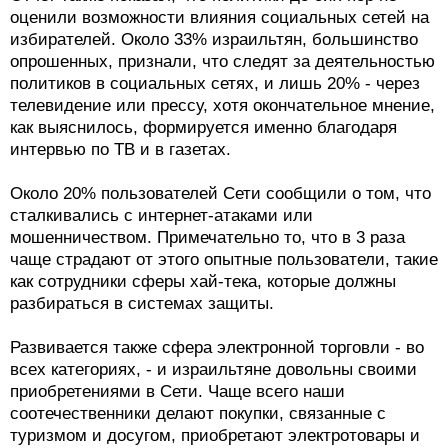
оценили возможности влияния социальных сетей на
избирателей. Около 33% израильтян, большинство
опрошенных, признали, что следят за деятельностью
политиков в социальных сетях, и лишь 20% - через
телевидение или прессу, хотя окончательное мнение,
как выяснилось, формируется именно благодаря
интервью по ТВ и в газетах.
Около 20% пользователей Сети сообщили о том, что
сталкивались с интернет-атаками или
мошенничеством. Примечательно то, что в 3 раза
чаще страдают от этого опытные пользователи, такие
как сотрудники сферы хай-тека, которые должны
разбираться в системах защиты.
Развивается также сфера электронной торговли - во
всех категориях, - и израильтяне довольны своими
приобретениями в Сети. Чаще всего наши
соотечественники делают покупки, связанные с
туризмом и досугом, приобретают электротовары и