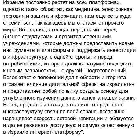
Израиле постоянно растет на всех платформах,
однако в таких областях, как медицина, электронная
торговля и защита информации, нам еще есть куда
стремиться, так как здесь мы отстаем от прочего
мира. Вот задача, стоящая перед нами: перед
бизнес-структурами и правительственными
учреждениями, которые должны предоставить новые
инструменты и платформы и поддержать инвестиции
в инфраструктуру, с одной стороны, и перед
потребителями, которые должны разумно подходить
к новым разработкам, - с другой. Подготовленный
Безек отчет о положении дел в области интернета
отражает влияние дигитальной сферы на израильтян
и представляет собой попытку создать основу для
углубленного изучения данного аспекта нашей жизни.
Безек, продолжая вкладывать силы и средства в
инфраструктуру связи по всей стране, постоянно
наращивает скорость сетевой навигации и обязуется
и далее развивать доступную и самую качественную
в Израиле интернет-платформу".