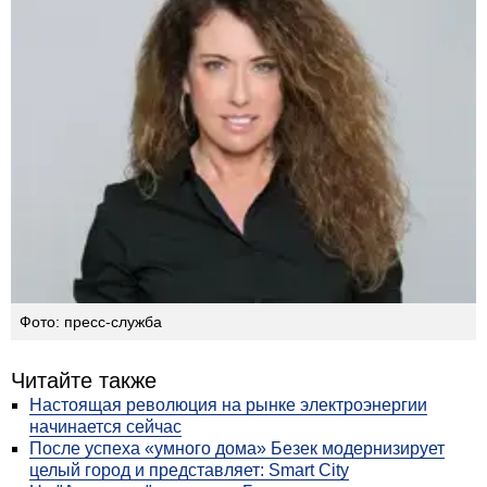
Фото: пресс-служба
Читайте также
Настоящая революция на рынке электроэнергии
начинается сейчас
После успеха «умного дома» Безек модернизирует
целый город и представляет: Smart City