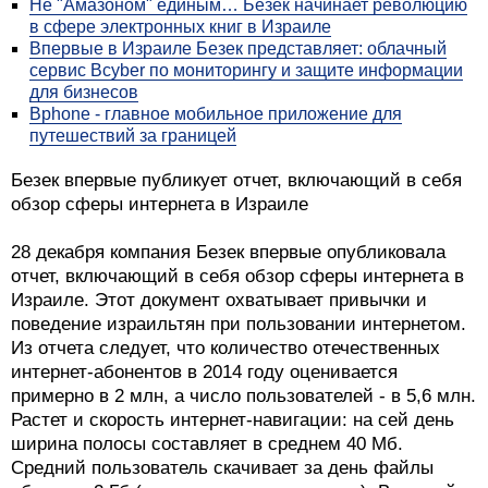
Не "Амазоном" единым… Безек начинает революцию
в сфере электронных книг в Израиле
Впервые в Израиле Безек представляет: облачный
сервис Bcyber по мониторингу и защите информации
для бизнесов
Bphone - главное мобильное приложение для
путешествий за границей
Безек впервые публикует отчет, включающий в себя
обзор сферы интернета в Израиле
28 декабря компания Безек впервые опубликовала
отчет, включающий в себя обзор сферы интернета в
Израиле. Этот документ охватывает привычки и
поведение израильтян при пользовании интернетом.
Из отчета следует, что количество отечественных
интернет-абонентов в 2014 году оценивается
примерно в 2 млн, а число пользователей - в 5,6 млн.
Растет и скорость интернет-навигации: на сей день
ширина полосы составляет в среднем 40 Мб.
Средний пользователь скачивает за день файлы