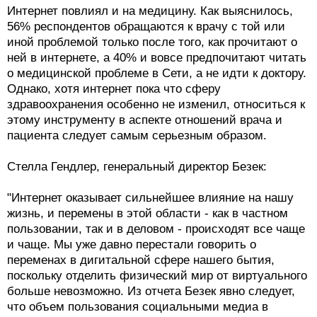
Интернет повлиял и на медицину. Как выяснилось,
56% респондентов обращаются к врачу с той или
иной проблемой только после того, как прочитают о
ней в интернете, а 40% и вовсе предпочитают читать
о медицинской проблеме в Сети, а не идти к доктору.
Однако, хотя интернет пока что сферу
здравоохранения особенно не изменил, относиться к
этому инструменту в аспекте отношений врача и
пациента следует самым серьезным образом.
Стелла Гендлер, генеральный директор Безек:
"Интернет оказывает сильнейшее влияние на нашу
жизнь, и перемены в этой области - как в частном
пользовании, так и в деловом - происходят все чаще
и чаще. Мы уже давно перестали говорить о
переменах в дигитальной сфере нашего бытия,
поскольку отделить физический мир от виртуального
больше невозможно. Из отчета Безек явно следует,
что объем пользования социальными медиа в