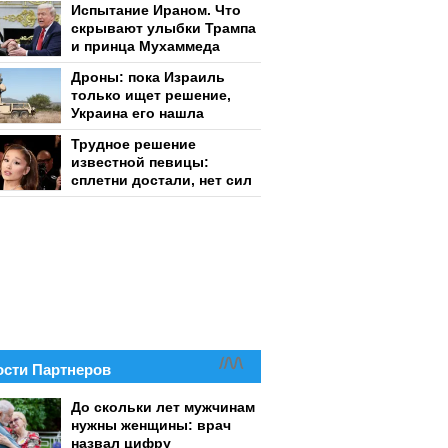
Испытание Ираном. Что
скрывают улыбки Трампа
и принца Мухаммеда
Дроны: пока Израиль
только ищет решение,
Украина его нашла
Трудное решение
известной певицы:
сплетни достали, нет сил