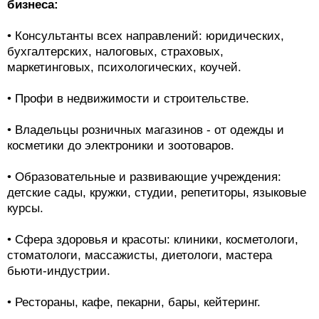
бизнеса:
• Консультанты всех направлений: юридических,
бухгалтерских, налоговых, страховых,
маркетинговых, психологических, коучей.
• Профи в недвижимости и строительстве.
• Владельцы розничных магазинов - от одежды и
косметики до электроники и зоотоваров.
• Образовательные и развивающие учреждения:
детские сады, кружки, студии, репетиторы, языковые
курсы.
• Сфера здоровья и красоты: клиники, косметологи,
стоматологи, массажисты, диетологи, мастера
бьюти-индустрии.
• Рестораны, кафе, пекарни, бары, кейтеринг.