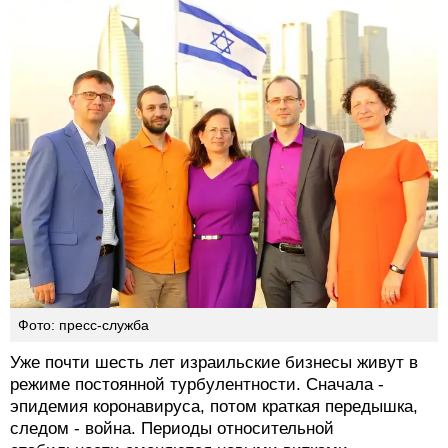
Фото: пресс-служба
Уже почти шесть лет израильские бизнесы живут в
режиме постоянной турбулентности. Сначала -
эпидемия коронавируса, потом краткая передышка,
следом - война. Периоды относительной