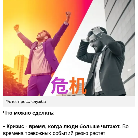
Фото: пресс-служба
Что можно сделать:
• Кризис - время, когда люди больше читают.
Во
времена тревожных событий резко растет