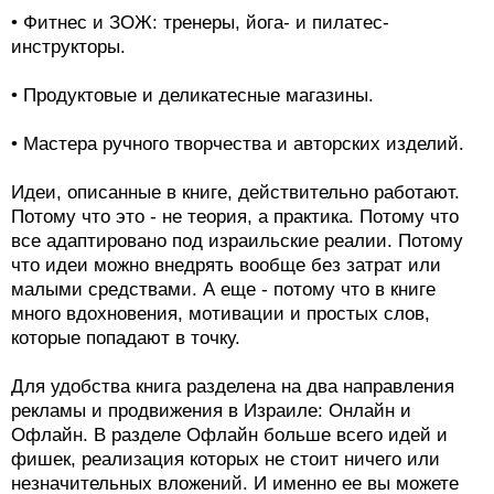
• Фитнес и ЗОЖ: тренеры, йога- и пилатес-
инструкторы.
• Продуктовые и деликатесные магазины.
• Мастера ручного творчества и авторских изделий.
Идеи, описанные в книге, действительно работают.
Потому что это - не теория, а практика. Потому что
все адаптировано под израильские реалии. Потому
что идеи можно внедрять вообще без затрат или
малыми средствами. А еще - потому что в книге
много вдохновения, мотивации и простых слов,
которые попадают в точку.
Для удобства книга разделена на два направления
рекламы и продвижения в Израиле: Онлайн и
Офлайн. В разделе Офлайн больше всего идей и
фишек, реализация которых не стоит ничего или
незначительных вложений. И именно ее вы можете