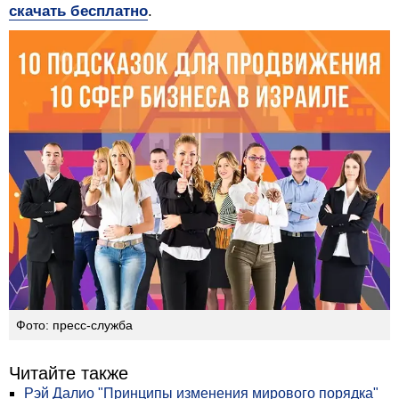
скачать бесплатно
.
Фото: пресс-служба
Читайте также
Рэй Далио "Принципы изменения мирового порядка"