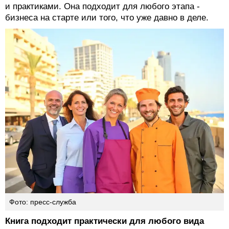
и практиками. Она подходит для любого этапа -
бизнеса на старте или того, что уже давно в деле.
Фото: пресс-служба
Книга подходит практически для любого вида