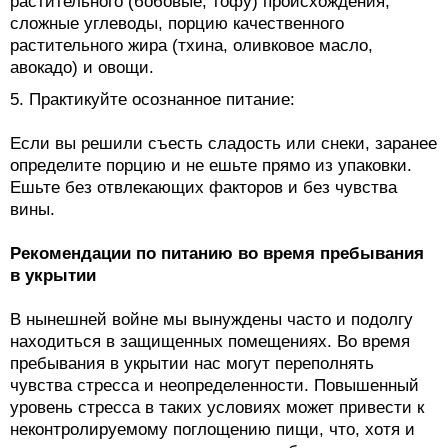
растительного (бобовые, тофу) происхождения,
сложные углеводы, порцию качественного
растительного жира (тхина, оливковое масло,
авокадо) и овощи.
5. Практикуйте осознанное питание:
Если вы решили съесть сладость или снеки, заранее
определите порцию и не ешьте прямо из упаковки.
Ешьте без отвлекающих факторов и без чувства
вины.
Рекомендации по питанию во время пребывания
в укрытии
В нынешней войне мы вынуждены часто и подолгу
находиться в защищенных помещениях. Во время
пребывания в укрытии нас могут переполнять
чувства стресса и неопределенности. Повышенный
уровень стресса в таких условиях может привести к
неконтролируемому поглощению пищи, что, хотя и