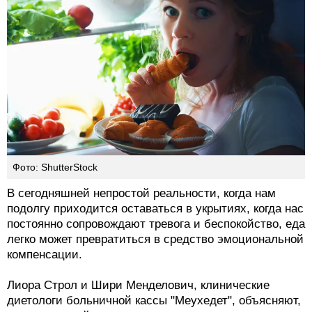
Фото: ShutterStock
В сегодняшней непростой реальности, когда нам
подолгу приходится оставаться в укрытиях, когда нас
постоянно сопровождают тревога и беспокойство, еда
легко может превратиться в средство эмоциональной
компенсации.
Лиора Строл и Шири Менделович, клинические
диетологи больничной кассы "Меухедет", объясняют,