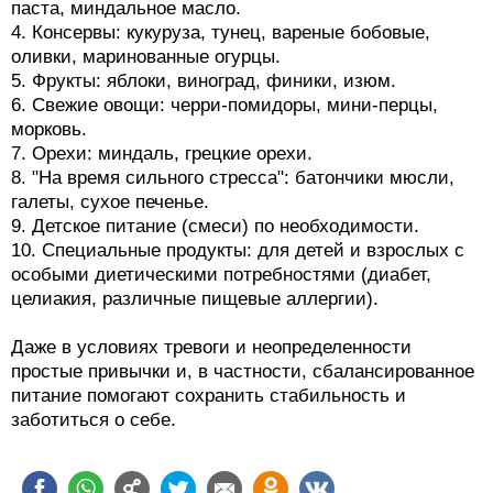
паста, миндальное масло.
4. Консервы: кукуруза, тунец, вареные бобовые,
оливки, маринованные огурцы.
5. Фрукты: яблоки, виноград, финики, изюм.
6. Свежие овощи: черри-помидоры, мини-перцы,
морковь.
7. Орехи: миндаль, грецкие орехи.
8. "На время сильного стресса": батончики мюсли,
галеты, сухое печенье.
9. Детское питание (смеси) по необходимости.
10. Специальные продукты: для детей и взрослых с
особыми диетическими потребностями (диабет,
целиакия, различные пищевые аллергии).
Даже в условиях тревоги и неопределенности
простые привычки и, в частности, сбалансированное
питание помогают сохранить стабильность и
заботиться о себе.