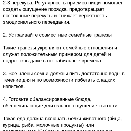
2-3 перекуса. Регулярность приемов пищи помогает
создать ощущение порядка, предотвращает
постоянные перекусы и снижает вероятность
эмоционального переедания.
2. Устраивайте совместные семейные трапезы
Такие трапезы укрепляют семейные отношения и
служат положительным примером для детей и
подростков даже в нестабильные времена.
3. Все члены семьи должны пить достаточно воды в
течение дня и по возможности избегать сладких
напитков.
4. Готовьте сбалансированные блюда,
обеспечивающие длительное ощущение сытости
Такая еда должна включать белки животного (яйца,
курица, рыба, молочные продукты) или