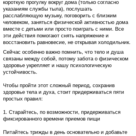
короткую прогулку вокруг дома (только согласно
указаниям службы тыла), послушать
расслабляющую музыку, поговорить с близким
человеком, заняться физической активностью дома
вместе с детьми или просто поиграть с ними. Все
эти действия помогают снять напряжение и
восстановить равновесие, не открывая холодильник.
Сейчас особенно важно помнить, что тело и душа
связаны между собой, потому забота о физическом
здоровье укрепляет и нашу психологическую
устойчивость.
Чтобы пройти этот сложный период, сохранив
здоровье тела и духа, стоит придерживаться пяти
простых правил:
1. Старайтесь, по возможности, придерживаться
фиксированного времени приемов пищи
Питайтесь трижды в день основательно и добавьте