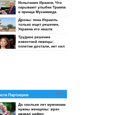
Испытание Ираном. Что
скрывают улыбки Трампа
и принца Мухаммеда
Дроны: пока Израиль
только ищет решение,
Украина его нашла
Трудное решение
известной певицы:
сплетни достали, нет сил