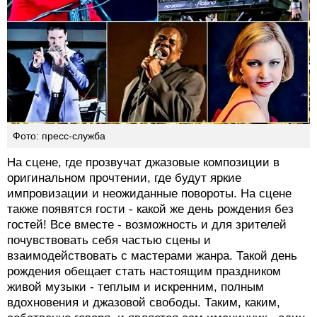
Фото: пресс-служба
На сцене, где прозвучат джазовые композиции в
оригинальном прочтении, где будут яркие
импровизации и неожиданные повороты. На сцене
также появятся гости - какой же день рождения без
гостей! Все вместе - возможность и для зрителей
почувствовать себя частью сцены и
взаимодействовать с мастерами жанра. Такой день
рождения обещает стать настоящим праздником
живой музыки - теплым и искренним, полным
вдохновения и джазовой свободы. Таким, каким,