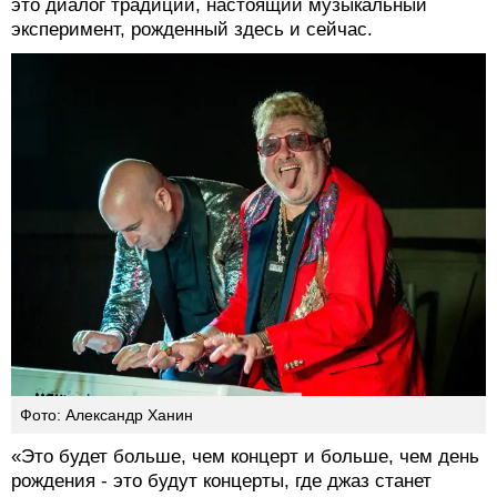
это диалог традиций, настоящий музыкальный
эксперимент, рожденный здесь и сейчас.
Фото: Александр Ханин
«Это будет больше, чем концерт и больше, чем день
рождения - это будут концерты, где джаз станет