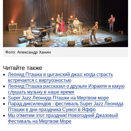
Фото: Александр Ханин
Читайте также
Леонид Пташка и цыганский джаз: когда страсть
встречается с виртуозностью
Леонид Пташка рассказал о друзьях Израиля и какую
слушать музыку в наше время
Super Jazz Леонида Пташки на Мертвом море
Парад диксилендов - фестиваль Super Jazz Леонида
Пташки в дни праздника Суккот в Яффо
Мы отметим этот праздник! Новогодний Джазовый
Фестиваль на Мертвом Море