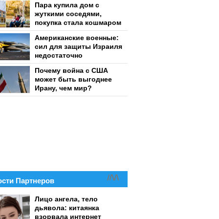
Пара купила дом с
жуткими соседями,
покупка стала кошмаром
Американские военные:
сил для защиты Израиля
недостаточно
Почему война с США
может быть выгоднее
Ирану, чем мир?