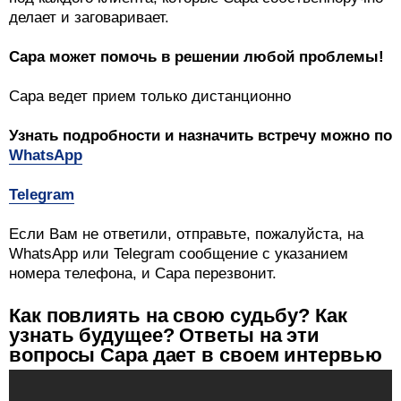
делает и заговаривает.
Сара может помочь в решении любой проблемы!
Сара ведет прием только дистанционно
Узнать подробности и назначить встречу можно по
WhatsApp
Telegram
Если Вам не ответили, отправьте, пожалуйста, на
WhatsApp или Telegram сообщение с указанием
номера телефона, и Сара перезвонит.
Как повлиять на свою судьбу? Как
узнать будущее? Ответы на эти
вопросы Сара дает в своем интервью