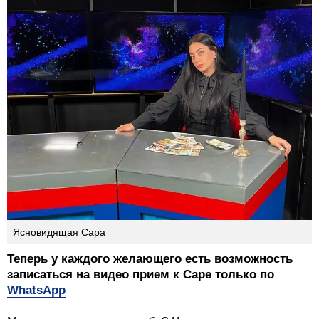
Ясновидящая Сара
Теперь у каждого желающего есть возможность
записаться на видео прием к Саре только по
WhatsApp