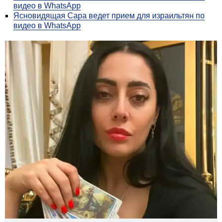
видео в WhatsApp
Ясновидящая Сара ведет прием для израильтян по
видео в WhatsApp