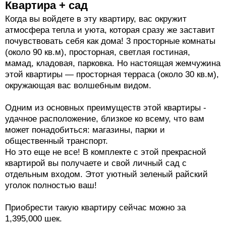
Квартира + сад
Когда вы войдете в эту квартиру, вас окружит
атмосфера тепла и уюта, которая сразу же заставит
почувствовать себя как дома! 3 просторные комнаты
(около 90 кв.м), просторная, светлая гостиная,
мамад, кладовая, парковка. Но настоящая жемчужина
этой квартиры — просторная терраса (около 30 кв.м),
окружающая вас волшебным видом.
Одним из основных преимуществ этой квартиры -
удачное расположение, близкое ко всему, что вам
может понадобиться: магазины, парки и
общественный транспорт.
Но это еще не все! В комплекте с этой прекрасной
квартирой вы получаете и свой личный сад с
отдельным входом. Этот уютный зеленый райский
уголок полностью ваш!
Приобрести такую квартиру сейчас можно за
1,395,000 шек.