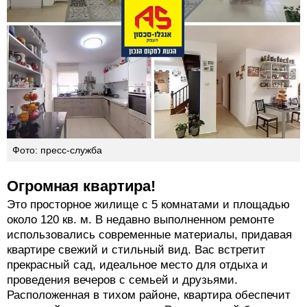
Фото: пресс-служба
Огромная квартира!
Это просторное жилище с 5 комнатами и площадью
около 120 кв. м. В недавно выполненном ремонте
использовались современные материалы, придавая
квартире свежий и стильный вид. Вас встретит
прекрасный сад, идеальное место для отдыха и
проведения вечеров с семьей и друзьями.
Расположенная в тихом районе, квартира обеспечит