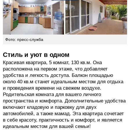
Фото: пресс-служба
Стиль и уют в одном
Красивая квартира, 5 комнат, 130 кв.м. Она
расположена на первом этаже, что добавляет
удобства и легкость доступа. Балкон площадью
около 40 кв.м станет идеальным местом для отдыха
и проведения времени на свежем воздухе.
Родительская комната для вашего личного
пространства и комфорта. Дополнительные удобства
включают кладовую и парковку для двух
автомобилей, а также мамад. Эта квартира сочетает
в себе красоту, практичность и комфорт, и является
идеальным местом для вашей семьи!