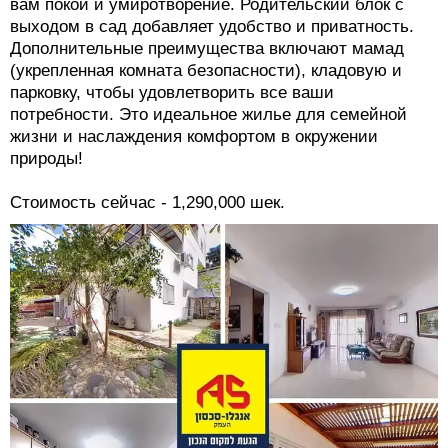
вам покой и умиротворение. Родительский блок с
выходом в сад добавляет удобство и приватность.
Дополнительные преимущества включают мамад
(укрепленная комната безопасности), кладовую и
парковку, чтобы удовлетворить все ваши
потребности. Это идеальное жилье для семейной
жизни и наслаждения комфортом в окружении
природы!
Стоимость сейчас - 1,290,000 шек.