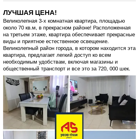
ЛУЧШАЯ ЦЕНА!
Великолепная 3-х комнатная квартира, площадью
около 70 кв.м, в прекрасном районе! Расположенная
на третьем этаже, квартира обеспечивает прекрасные
виды и приятное естественное освещение.
Великолепный район города, в котором находится эта
квартира, предлагает легкий доступ ко всем
необходимым удобствам, включая магазины и
общественный транспорт и все это за 720, 000 шек.