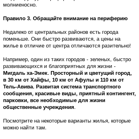
молниеносно.
Правило 3. Обращайте внимание на периферию
Недалеко от центральных районов есть города
поменьше. Они быстро развиваются, а цены на
жилье в отличие от центра отличаются разительно!
Например, один из таких городов - зеленых, быстро
развивающихся и благоприятных для жизни -
Мигдаль ха-Эмек. Просторный и цветущий город,
в 30 км от Хайфы, 10 км от Афулы и 110 км от
Тель-Авива. Развитая система транспортного
сообщения, красивые виды, приятный контингент,
парковки, все необходимые для жизни
общественные учреждения
.
Посмотрите на некоторые варианты жилья, которые
можно найти там.