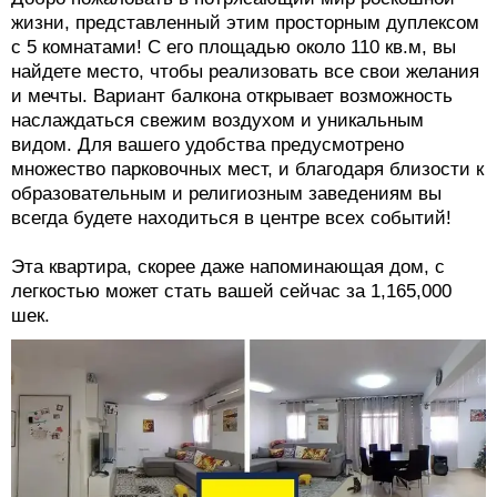
жизни, представленный этим просторным дуплексом
с 5 комнатами! С его площадью около 110 кв.м, вы
найдете место, чтобы реализовать все свои желания
и мечты. Вариант балкона открывает возможность
наслаждаться свежим воздухом и уникальным
видом. Для вашего удобства предусмотрено
множество парковочных мест, и благодаря близости к
образовательным и религиозным заведениям вы
всегда будете находиться в центре всех событий!
Эта квартира, скорее даже напоминающая дом, с
легкостью может стать вашей сейчас за 1,165,000
шек.