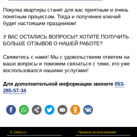
Покупка квартиры станет для вас приятным и очень
понятным процессом. Тогда и получение ключей
будет настоящим праздником!
У ВАС ОСТАЛИСЬ ВОПРОСЫ? ХОТИТЕ ПОЛУЧИТЬ
БОЛЬШЕ ОТЗЫВОВ О НАШЕЙ РАБОТЕ?
Свяжитесь с нами! Мы с удовольствием ответим на
ваши вопросы и поможем связаться с теми, кто уже
воспользовался нашими услугами!
Для дополнительной информации звоните
053-
285-57-34
О zahav.ru
Правила использования