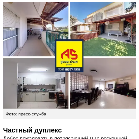
Фото: пресс-служба
Частный дуплекс
Добро пожаловать в потрясающий мир роскошной