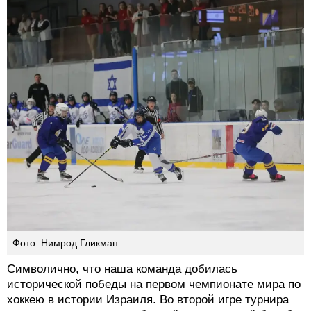
Фото: Нимрод Гликман
Символично, что наша команда добилась
исторической победы на первом чемпионате мира по
хоккею в истории Израиля. Во второй игре турнира