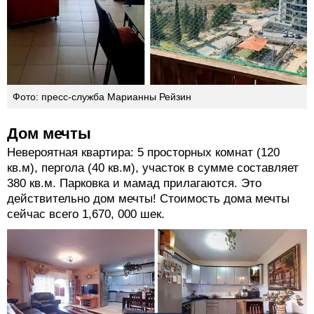
Фото: пресс-служба Марианны Рейзин
Дом мечты
Невероятная квартира: 5 просторных комнат (120
кв.м), пергола (40 кв.м), участок в сумме составляет
380 кв.м. Парковка и мамад прилагаются. Это
действительно дом мечты! Стоимость дома мечты
сейчас всего 1,670, 000 шек.