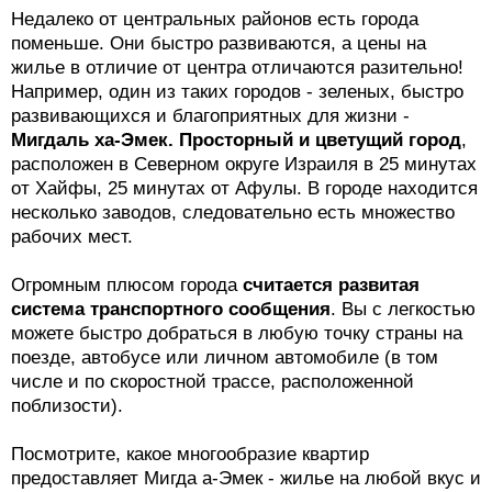
Недалеко от центральных районов есть города
поменьше. Они быстро развиваются, а цены на
жилье в отличие от центра отличаются разительно!
Например, один из таких городов - зеленых, быстро
развивающихся и благоприятных для жизни -
Мигдаль ха-Эмек. Просторный и цветущий город
,
расположен в Северном округе Израиля в 25 минутах
от Хайфы, 25 минутах от Афулы. В городе находится
несколько заводов, следовательно есть множество
рабочих мест.
Огромным плюсом города
считается развитая
система транспортного сообщения
. Вы с легкостью
можете быстро добраться в любую точку страны на
поезде, автобусе или личном автомобиле (в том
числе и по скоростной трассе, расположенной
поблизости).
Посмотрите, какое многообразие квартир
предоставляет Мигда а-Эмек - жилье на любой вкус и