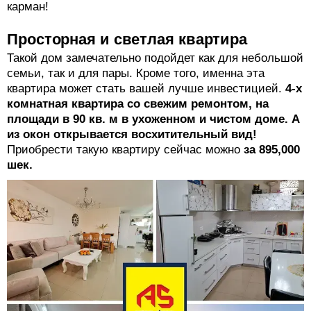
карман!
Просторная и светлая квартира
Такой дом замечательно подойдет как для небольшой
семьи, так и для пары. Кроме того, именна эта
квартира может стать вашей лучше инвестицией.
4-х
комнатная квартира со свежим ремонтом, на
площади в 90 кв. м в ухоженном и чистом доме. А
из окон открывается восхитительный вид!
Приобрести такую квартиру сейчас можно
за 895,000
шек.