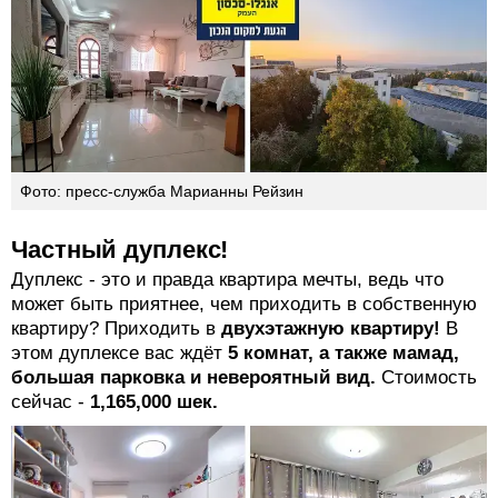
Фото: пресс-служба Марианны Рейзин
Частный дуплекс!
Дуплекс - это и правда квартира мечты, ведь что
может быть приятнее, чем приходить в собственную
квартиру? Приходить в
двухэтажную квартиру!
В
этом дуплексе вас ждёт
5 комнат, а также мамад,
большая парковка и невероятный вид.
Стоимость
сейчас -
1,165,000 шек.