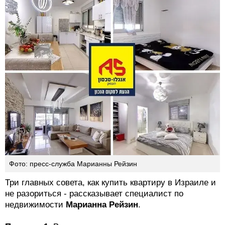
Фото: пресс-служба Марианны Рейзин
Три главных совета, как купить квартиру в Израиле и
не разориться - рассказывает специалист по
недвижимости
Марианна Рейзин
.