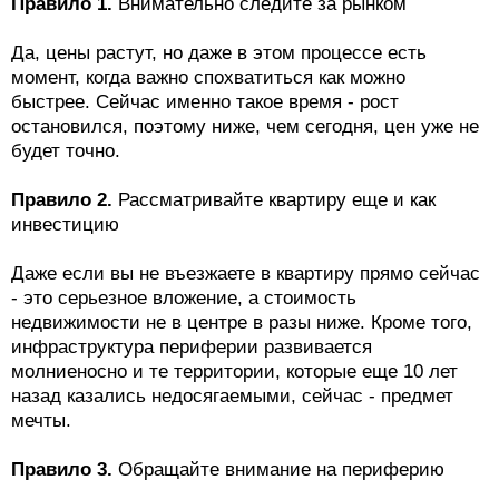
Правило 1.
Внимательно следите за рынком
Да, цены растут, но даже в этом процессе есть
момент, когда важно спохватиться как можно
быстрее. Сейчас именно такое время - рост
остановился, поэтому ниже, чем сегодня, цен уже не
будет точно.
Правило 2.
Рассматривайте квартиру еще и как
инвестицию
Даже если вы не въезжаете в квартиру прямо сейчас
- это серьезное вложение, а стоимость
недвижимости не в центре в разы ниже. Кроме того,
инфраструктура периферии развивается
молниеносно и те территории, которые еще 10 лет
назад казались недосягаемыми, сейчас - предмет
мечты.
Правило 3.
Обращайте внимание на периферию