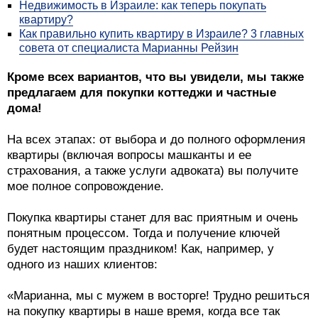
Недвижимость в Израиле: как теперь покупать
квартиру?
Как правильно купить квартиру в Израиле? 3 главных
совета от специалиста Марианны Рейзин
Кроме всех вариантов, что вы увидели, мы также
предлагаем для покупки коттеджи и частные
дома!
На всех этапах: от выбора и до полного оформления
квартиры (включая вопросы машканты и ее
страхования, а также услуги адвоката) вы получите
мое полное сопровождение.
Покупка квартиры станет для вас приятным и очень
понятным процессом. Тогда и получение ключей
будет настоящим праздником! Как, например, у
одного из наших клиентов:
«Марианна, мы с мужем в восторге! Трудно решиться
на покупку квартиры в наше время, когда все так