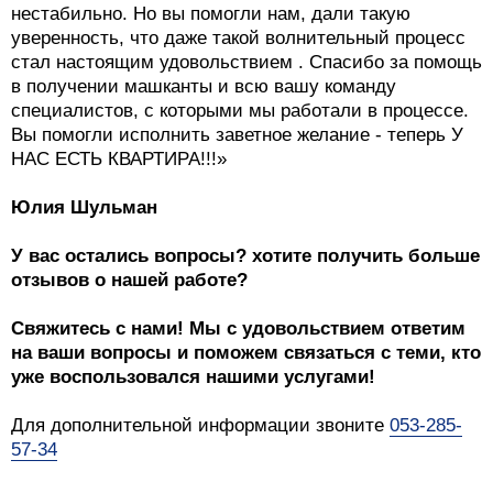
нестабильно. Но вы помогли нам, дали такую
уверенность, что даже такой волнительный процесс
стал настоящим удовольствием . Спасибо за помощь
в получении машканты и всю вашу команду
специалистов, с которыми мы работали в процессе.
Вы помогли исполнить заветное желание - теперь У
НАС ЕСТЬ КВАРТИРА!!!»
Юлия Шульман
У вас остались вопросы? хотите получить больше
отзывов о нашей работе?
Свяжитесь с нами! Мы с удовольствием ответим
на ваши вопросы и поможем связаться с теми, кто
уже воспользовался нашими услугами!
Для дополнительной информации звоните
053-285-
57-34