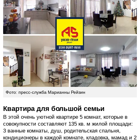
Фото: пресс-служба Марианны Рейзин
Квартира для большой семьи
В этой очень уютной квартире 5 комнат, которые в
совокупности составляют 135 кв. м жилой площади:
3 ванные комнаты, душ, родительская спальня,
кондиционеры в каждой комнате, кладовка, мамад и 2