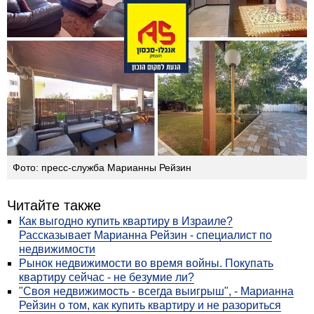
Фото: пресс-служба Марианны Рейзин
Читайте также
Как выгодно купить квартиру в Израиле?
Рассказывает Марианна Рейзин - специалист по
недвижимости
Рынок недвижимости во время войны. Покупать
квартиру сейчас - не безумие ли?
"Своя недвижимость - всегда выигрыш", - Марианна
Рейзин о том, как купить квартиру и не разориться