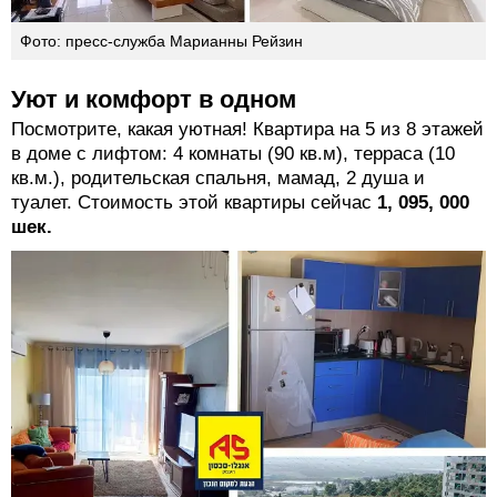
Фото: пресс-служба Марианны Рейзин
Уют и комфорт в одном
Посмотрите, какая уютная! Квартира на 5 из 8 этажей
в доме с лифтом: 4 комнаты (90 кв.м), терраса (10
кв.м.), родительская спальня, мамад, 2 душа и
туалет. Стоимость этой квартиры сейчас
1, 095, 000
шек.