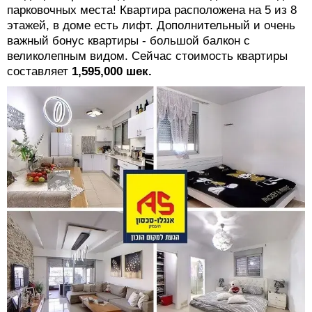
парковочных места! Квартира расположена на 5 из 8
этажей, в доме есть лифт. Дополнительный и очень
важный бонус квартиры - большой балкон с
великолепным видом. Сейчас стоимость квартиры
составляет
1,595,000 шек.