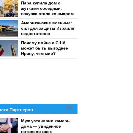
Пара купила дом с
жуткими соседями,
покупка стала кошмаром
Американские военные:
сил для защиты Израиля
недостаточно
Почему война с США
может быть выгоднее
Ирану, чем мир?