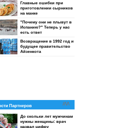
Главные ошибки при
приготовлении сырников
на манке
"Почему они не плывут в
Испанию?" Теперь у нас
есть ответ
Возвращение в 1992 год и
будущее правительство
Айзенкота