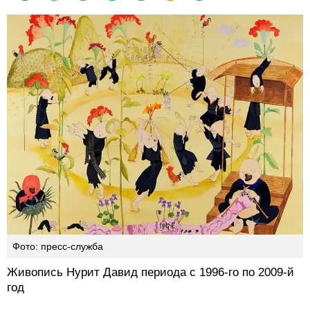
Фото: пресс-служба
Живопись Нурит Давид периода с 1996-го по 2009-й
год