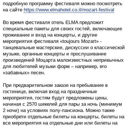
подробную программу фестиваля можно посмотреть
на сайте
https://www.elmahotel.co.il/mozart-festival
Во время фестиваля отель ELMA предложит
специальные пакеты для своих гостей, включающие
проживание и вход на концерты, и другие
мероприятия фестиваля «toujours Mozart» -
танцевальные мастерские, дискуссии о классической
музыке, органные концерты и прослушивание
произведений Моцарта малоизвестных непривычных
для любителей музыки форм – например, его
«забавных» песен.
При предварительном заказе на пребывание в
гостинице, включая вход на праздничные
мероприятия, гостям будут предложены цены,
начиная с 2570 шекелей для пары за ночь (минимум
2 ночи) на условиях полу-пансиона. Можно также
приобрети отдельные билеты на концерты, билеты на
все мероприятия на отдельные дни или билеты на