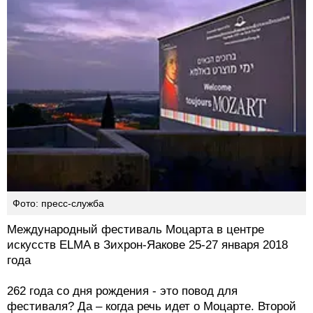
Фото: пресс-служба
Международный фестиваль Моцарта в центре
искусств ELMA в Зихрон-Яакове 25-27 января 2018
года
262 года со дня рождения - это повод для
фестиваля? Да – когда речь идет о Моцарте. Второй