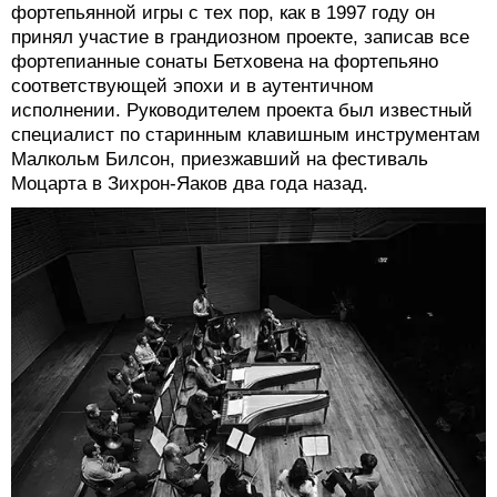
фортепьянной игры с тех пор, как в 1997 году он
принял участие в грандиозном проекте, записав все
фортепианные сонаты Бетховена на фортепьяно
соответствующей эпохи и в аутентичном
исполнении. Руководителем проекта был известный
специалист по старинным клавишным инструментам
Малкольм Билсон, приезжавший на фестиваль
Моцарта в Зихрон-Яаков два года назад.