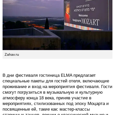
Zahav.ru
В дни фестиваля гостиница ELMA предлагает
специальные пакеты для гостей отеля, включающие
проживание и вход на мероприятия фестиваля. Гости
смогут погрузиться в музыкальную и культурную
атмосферу конца 18 века, приняв участие в
мероприятиях, стилизованных под эпоху Моцарта и
посвященные ей, такие как: мастер-классы
старинных танцев, лекции о классической музыке и