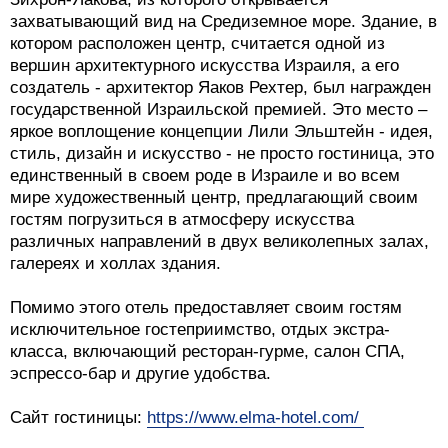
захватывающий вид на Средиземное море. Здание, в
котором расположен центр, считается одной из
вершин архитектурного искусства Израиля, а его
создатель - архитектор Яаков Рехтер, был награжден
государственной Израильской премией. Это место –
яркое воплощение концепции Лили Эльштейн - идея,
стиль, дизайн и искусство - не просто гостиница, это
единственный в своем роде в Израиле и во всем
мире художественный центр, предлагающий своим
гостям погрузиться в атмосферу искусства
различных направлений в двух великолепных залах,
галереях и холлах здания.
Помимо этого отель предоставляет своим гостям
исключительное гостеприимство, отдых экстра-
класса, включающий ресторан-гурме, салон СПА,
эспрессо-бар и другие удобства.
Сайт гостиницы:
https://www.elma-hotel.com/