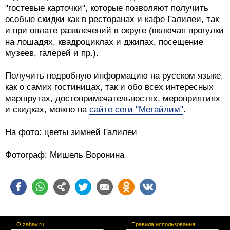
"гостевые карточки", которые позволяют получить
особые скидки как в ресторанах и кафе Галилеи, так
и при оплате развлечений в округе (включая прогулки
на лошадях, квадроциклах и джипах, посещение
музеев, галерей и пр.).
Получить подробную информацию на русском языке,
как о самих гостиницах, так и обо всех интересных
маршрутах, достопримечательностях, мероприятиях
и скидках, можно на
сайте сети "Метайлим"
.
На фото: цветы зимней Галилеи
Фотограф: Мишель Воронина
О zahav.ru
Правила использования