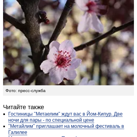
Фото: пресс-служба
Читайте также
Гостиницы "Метаелим" ждут вас в Йом-Кипур. Две
ночи для пары - по специальной цене
"Метайлим" приглашает на молочный фестиваль в
Галилее