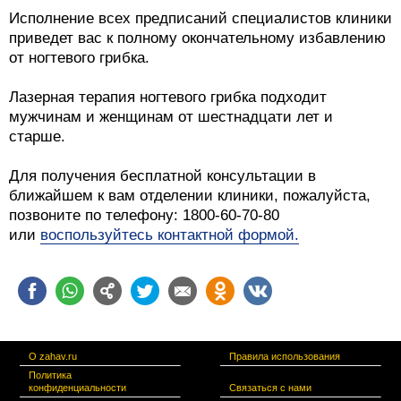
Исполнение всех предписаний специалистов клиники
приведет вас к полному окончательному избавлению
от ногтевого грибка.
Лазерная терапия ногтевого грибка подходит
мужчинам и женщинам от шестнадцати лет и
старше.
Для получения бесплатной консультации в
ближайшем к вам отделении клиники, пожалуйста,
позвоните по телефону: 1800-60-70-80
или
воспользуйтесь контактной формой.
О zahav.ru
Правила использования
Политика
конфиденциальности
Связаться с нами