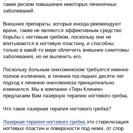
также риском повышения некоторых печеночных
заболеваний.
Внешние препараты, которые иногда рекомендуют
врачи, также не являются эффективным средство
борьбы с ногтевым грибком, поскольку они не
впитываются в ногтевую пластину, и способны
только в какой-то мере облегчить внешние симптомы
заболевания, но не вылечить его.
Поскольку больным онихомикозом требуется именно
полное излечение, в течение последних десяти лет
подход к лечению онихомикоза принципиально
изменился. Мы в компании «Терн Клиник»
предлагаем Вам лазерную терапию ногтевого грибка.
Что такое лазерная терапия ногтевого грибка?
Лазерная терапия ногтевого грибка
это стерилизация
ногтевых пластин и поверхности под ними, от спор