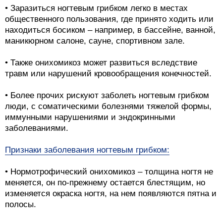
• Заразиться ногтевым грибком легко в местах
общественного пользования, где принято ходить или
находиться босиком – например, в бассейне, ванной,
маникюрном салоне, сауне, спортивном зале.
• Также онихомикоз может развиться вследствие
травм или нарушений кровообращения конечностей.
• Более прочих рискуют заболеть ногтевым грибком
люди, с соматическими болезнями тяжелой формы,
иммунными нарушениями и эндокринными
заболеваниями.
Признаки заболевания ногтевым грибком:
• Нормотрофический онихомикоз – толщина ногтя не
меняется, он по-прежнему остается блестящим, но
изменяется окраска ногтя, на нем появляются пятна и
полосы.