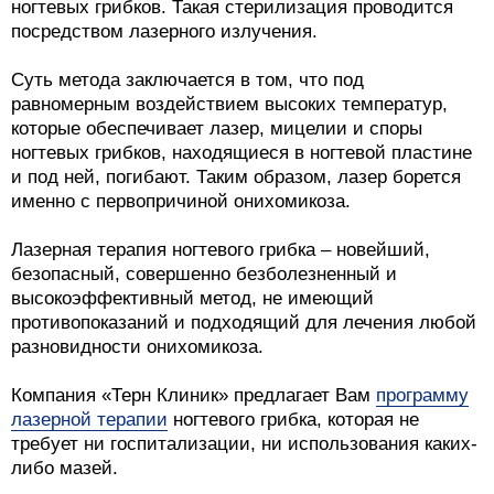
ногтевых грибков. Такая стерилизация проводится
посредством лазерного излучения.
Суть метода заключается в том, что под
равномерным воздействием высоких температур,
которые обеспечивает лазер, мицелии и споры
ногтевых грибков, находящиеся в ногтевой пластине
и под ней, погибают. Таким образом, лазер борется
именно с первопричиной онихомикоза.
Лазерная терапия ногтевого грибка – новейший,
безопасный, совершенно безболезненный и
высокоэффективный метод, не имеющий
противопоказаний и подходящий для лечения любой
разновидности онихомикоза.
Компания «Терн Клиник» предлагает Вам
программу
лазерной терапии
ногтевого грибка, которая не
требует ни госпитализации, ни использования каких-
либо мазей.