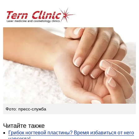
Фото: пресс-служба
Читайте также
Грибок ногтевой пластины? Время избавиться от него
навсегда!