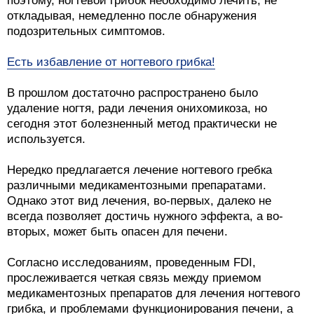
поэтому, ногтевой грибок необходимо лечить, не
откладывая, немедленно после обнаружения
подозрительных симптомов.
Есть избавление от ногтевого грибка!
В прошлом достаточно распространено было
удаление ногтя, ради лечения онихомикоза, но
сегодня этот болезненный метод практически не
используется.
Нередко предлагается лечение ногтевого гребка
различными медикаментозными препаратами.
Однако этот вид лечения, во-первых, далеко не
всегда позволяет достичь нужного эффекта, а во-
вторых, может быть опасен для печени.
Согласно исследованиям, проведенным FDI,
прослеживается четкая связь между приемом
медикаментозных препаратов для лечения ногтевого
грибка, и проблемами функционирования печени, а