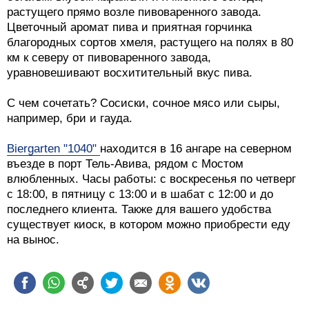
растущего прямо возле пивоваренного завода.
Цветочный аромат пива и приятная горчинка
благородных сортов хмеля, растущего на полях в 80
км к северу от пивоваренного завода,
уравновешивают восхитительный вкус пива.
С чем сочетать? Сосиски, сочное мясо или сыры,
например, бри и гауда.
Biergarten "1040"
находится в 16 ангаре на северном
въезде в порт Тель-Авива, рядом с Мостом
влюбленных. Часы работы: с воскресенья по четверг
с 18:00, в пятницу с 13:00 и в шабат с 12:00 и до
последнего клиента. Также для вашего удобства
существует киоск, в котором можно приобрести еду
на вынос.