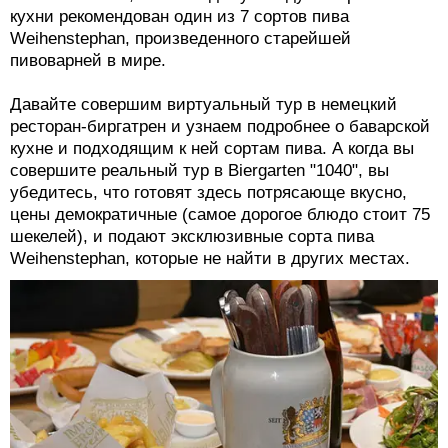
кухни рекомендован один из 7 сортов пива
Weihenstephan, произведенного старейшей
пивоварней в мире.
Давайте совершим виртуальный тур в немецкий
ресторан-биргатрен и узнаем подробнее о баварской
кухне и подходящим к ней сортам пива. А когда вы
совершите реальный тур в Biergarten "1040", вы
убедитесь, что готовят здесь потрясающе вкусно,
цены демократичные (самое дорогое блюдо стоит 75
шекелей), и подают эксклюзивные сорта пива
Weihenstephan, которые не найти в других местах.