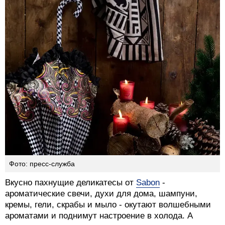
Фото: пресс-служба
Вкусно пахнущие деликатесы от
Sabon
-
ароматические свечи, духи для дома, шампуни,
кремы, гели, скрабы и мыло - окутают волшебными
ароматами и поднимут настроение в холода. А