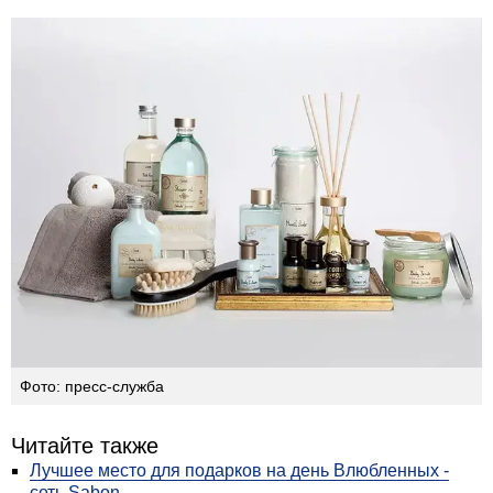
Фото: пресс-служба
Читайте также
Лучшее место для подарков на день Влюбленных -
сеть Sabon