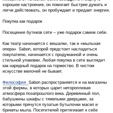
хорошее настроение, он помогает быстрее думать и
легче действовать, он пробуждает и придает энергии.
Покупка как подарок
Посещение бутиков сети – уже подарок самим себе.
Как театр начинается с вешалки, так и «мыльная
опера» Sabon, которой предстоит насладиться
покупателю, начинается с продуманной и очень
стильной упаковки. Любая покупка в сети выглядит
как нарядный подарок на торжество. В чистом
искусстве мелочей не бывает.
Философия
Sabon распространяется и на магазины
этой фирмы, в которых царит неторопливая
атмосфера позапрошлого века. Деревянный пол,
бабушкины шкафы с тяжелыми дверцами, за
которыми прячутся пузатые бутылочки масел и
брикеты мыла. Посетителей притягивает к себе