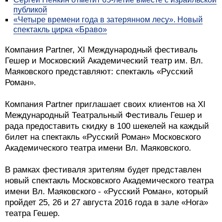
публикой
«Четыре времени года в затерянном лесу». Новый
спектакль цирка «Браво»
Компания Partner, XI Международный фестиваль
Гешер и Московский Академический театр им. Вл.
Маяковского представляют: спектакль «Русский
Роман».
Компания Partner приглашает своих клиентов на XI
Международный Театральный Фестиваль Гешер и
рада предоставить скидку в 100 шекелей на каждый
билет на спектакль «Русский Роман» Московского
Академического театра имени Вл. Маяковского.
В рамках фестиваля зрителям будет представлен
новый спектакль Московского Академического театра
имени Вл. Маяковского - «Русский Роман», который
пройдет 25, 26 и 27 августа 2016 года в зале «Нога»
театра Гешер.