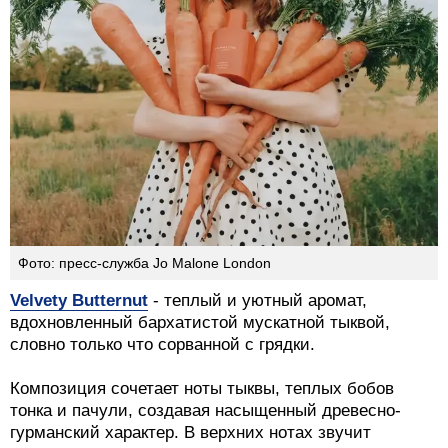
Фото: пресс-служба Jo Malone London
Velvety Butternut
- теплый и уютный аромат,
вдохновленный бархатистой мускатной тыквой,
словно только что сорванной с грядки.
Композиция сочетает ноты тыквы, теплых бобов
тонка и пачули, создавая насыщенный древесно-
гурманский характер. В верхних нотах звучит