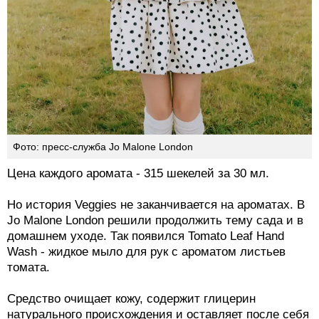
Фото: пресс-служба Jo Malone London
Цена каждого аромата - 315 шекелей за 30 мл.
Но история Veggies не заканчивается на ароматах. В
Jo Malone London решили продолжить тему сада и в
домашнем уходе. Так появился Tomato Leaf Hand
Wash - жидкое мыло для рук с ароматом листьев
томата.
Средство очищает кожу, содержит глицерин
натурального происхождения и оставляет после себя