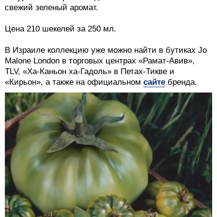
свежий зеленый аромат.
Цена 210 шекелей за 250 мл.
В Израиле коллекцию уже можно найти в бутиках Jo
Malone London в торговых центрах «Рамат-Авив»,
TLV, «Ха-Каньон ха-Гадоль» в Петах-Тикве и
«Кирьон», а также на официальном
сайте
бренда.