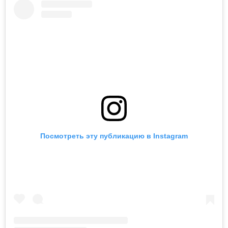
Посмотреть эту публикацию в Instagram