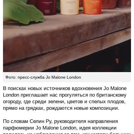
Фото: пресс-служба Jo Malone London
В поисках новых источников вдохновения Jo Malone
London приглашает нас прогуляться по британскому
огороду, где среди зелени, цветов и спелых плодов,
прямо на грядках, рождаются новые композиции.
По словам Селин Ру, руководителя направления
парфюмерии Jo Malone London, идея коллекции