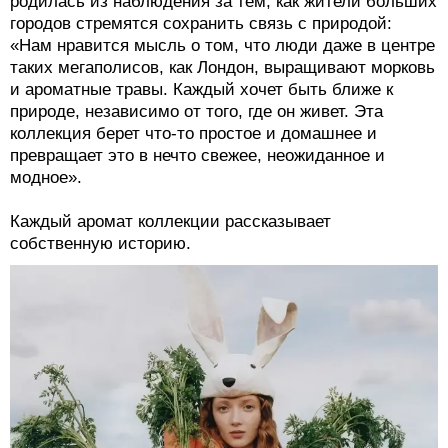
родилась из наблюдения за тем, как жители больших
городов стремятся сохранить связь с природой:
«Нам нравится мысль о том, что люди даже в центре
таких мегаполисов, как Лондон, выращивают морковь
и ароматные травы. Каждый хочет быть ближе к
природе, независимо от того, где он живет. Эта
коллекция берет что-то простое и домашнее и
превращает это в нечто свежее, неожиданное и
модное».
Каждый аромат коллекции рассказывает
собственную историю.