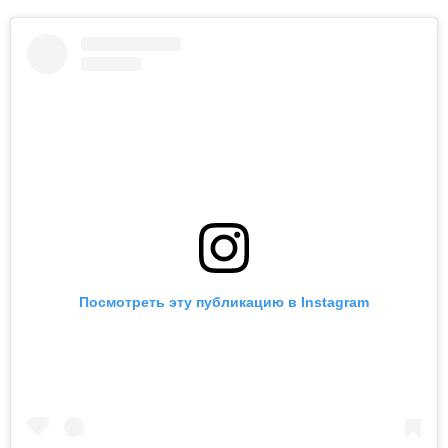
Посмотреть эту публикацию в Instagram