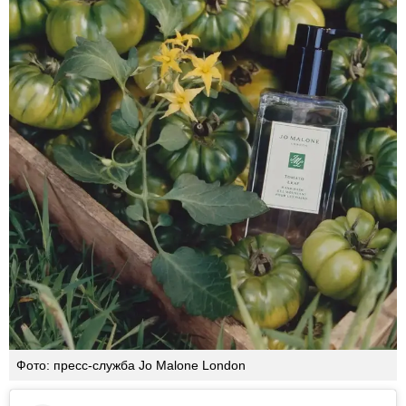
Фото: пресс-служба Jo Malone London