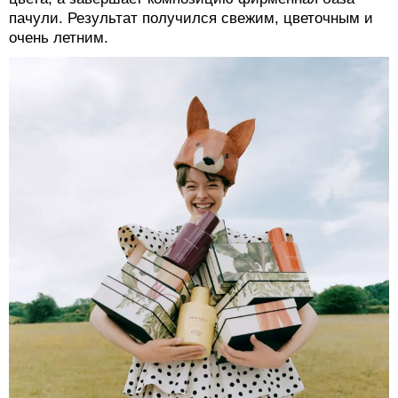
пачули. Результат получился свежим, цветочным и
очень летним.