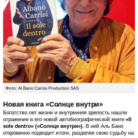
Фото: Al Bano Carrisi Production SAS
Новая книга «Солнце внутри»
Богатство лет жизни и внутренняя зрелость нашли
отражение в его новой автобиографической книге
«Il
sole dentro» («Солнце внутри»)
. В ней Аль Бано
откровенно подводит итоги, разделяя свою судьбу на