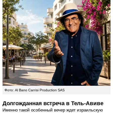
Фото: Al Bano Carrisi Production SAS
Долгожданная встреча в Тель-Авиве
Именно такой особенный вечер ждет израильскую