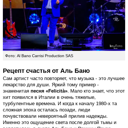
Фото: Al Bano Carrisi Production SAS
Рецепт счастья от Аль Бано
Сам артист часто повторяет, что музыка - это лучшее
лекарство для души. Яркий тому пример -
знаменитая
песня «Felicità»
. Мало кто знает, что этот
хит появился в Италии в очень тяжелые,
турбулентные времена. И когда к началу 1980-х та
сложная эпоха осталась позади, люди
почувствовали невероятный прилив надежды.
Именно это ощущение света после долгой тьмы и