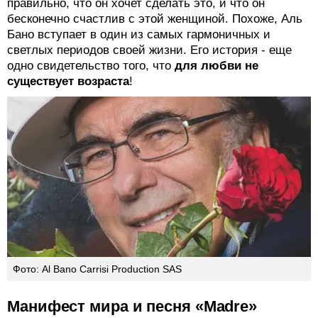
правильно, что он хочет сделать это, и что он
бесконечно счастлив с этой женщиной. Похоже, Аль
Бано вступает в один из самых гармоничных и
светлых периодов своей жизни. Его история - еще
одно свидетельство того, что
для любви не
существует возраста
!
Фото: Al Bano Carrisi Production SAS
Манифест мира и песня «Madre»