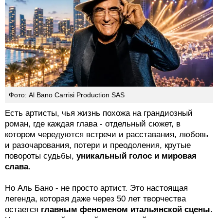
Фото: Al Bano Carrisi Production SAS
Есть артисты, чья жизнь похожа на грандиозный
роман, где каждая глава - отдельный сюжет, в
котором чередуются встречи и расставания, любовь
и разочарования, потери и преодоления, крутые
повороты судьбы,
уникальный голос и мировая
слава
.
Но Аль Бано - не просто артист. Это настоящая
легенда, которая даже через 50 лет творчества
остается
главным феноменом итальянской сцены
.