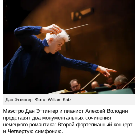
Дан Эттингер. Фото: William Katz
Маэстро Дан Эттингер и пианист Алексей Володин
представят два монументальных сочинения
немецкого романтика: Второй фортепианный концерт
и Четвертую симфонию.