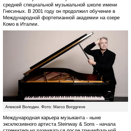
средней специальной музыкальной школе имени
Гнесиных. В 2001 году он продолжил обучение в
Международной фортепианной академии на озере
Комо в Италии.
Алексей Володин. Фото: Marco Borggreve
Международная карьера музыканта - ныне
эксклюзивного артиста Steinway & Sons - начала
стремительно развиваться после триумфальной