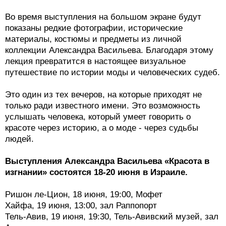
Во время выступления на большом экране будут
показаны редкие фотографии, исторические
материалы, костюмы и предметы из личной
коллекции Александра Васильева. Благодаря этому
лекция превратится в настоящее визуальное
путешествие по истории моды и человеческих судеб.
Это один из тех вечеров, на которые приходят не
только ради известного имени. Это возможность
услышать человека, который умеет говорить о
красоте через историю, а о моде - через судьбы
людей.
Выступления Александра Васильева «Красота в
изгнании» состоятся 18-20 июня в Израиле.
Ришон ле-Цион, 18 июня, 19:00, Мофет
Хайфа, 19 июня, 13:00, зал Раппопорт
Тель-Авив, 19 июня, 19:30, Тель-Авивский музей, зал