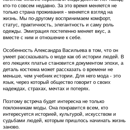
кто-то совсем недавно. За это время меняется не
только страна проживания - меняется взгляд на
жизнь. Мы по-другому воспринимаем комфорт,
статус, практичность, элегантность и саму роль
одежды. Эмиграция постепенно меняет вкус, а
вместе с ним и отношение к себе.
Особенность Александра Васильева в том, что он
умеет рассказывать о моде как об истории людей. В
его лекциях платье становится документом эпохи, а
деталь костюма может рассказать о времени не
меньше, чем учебник истории. Для него мода - это
язык, через который общество говорит о своих
надеждах, страхах, мечтах и потерях.
Поэтому встреча будет интересна не только
поклонникам моды. Она понравится всем, кто
интересуется историей, культурой, искусством и
судьбами людей, которым пришлось начинать жизнь
заново.