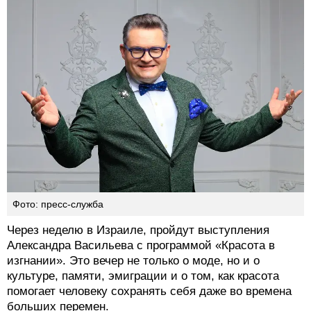
Фото: пресс-служба
Через неделю в Израиле, пройдут выступления
Александра Васильева с программой «Красота в
изгнании». Это вечер не только о моде, но и о
культуре, памяти, эмиграции и о том, как красота
помогает человеку сохранять себя даже во времена
больших перемен.