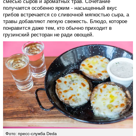
смесью сыров и ароматных трав. Сочетание
получается особенно ярким - насыщенный вкус
грибов встречается со сливочной мягкостью сыра, а
травы добавляют легкую свежесть. Блюдо, которое
понравится даже тем, кто обычно приходит в
грузинский ресторан не ради овощей.
Фото: пресс-служба Deda