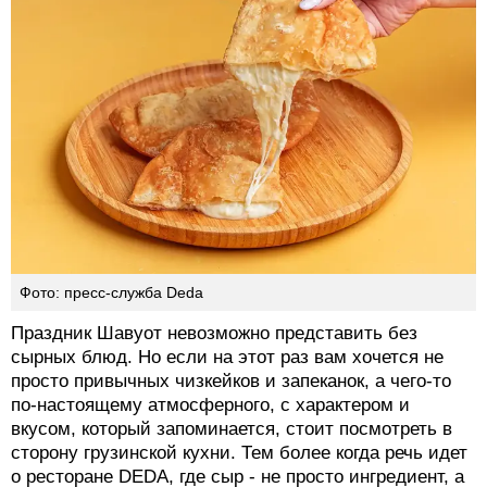
Фото: пресс-служба Deda
Праздник Шавуот невозможно представить без
сырных блюд. Но если на этот раз вам хочется не
просто привычных чизкейков и запеканок, а чего-то
по-настоящему атмосферного, с характером и
вкусом, который запоминается, стоит посмотреть в
сторону грузинской кухни. Тем более когда речь идет
о ресторане DEDA, где сыр - не просто ингредиент, а