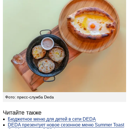
Фото: пресс-служба Deda
Читайте также
Бюджетное меню для детей в сети DEDA
DEDA презентует новое сезонное меню Summer Toast