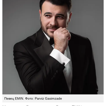
Певец EMIN. Фото: Parviz Gasimzade