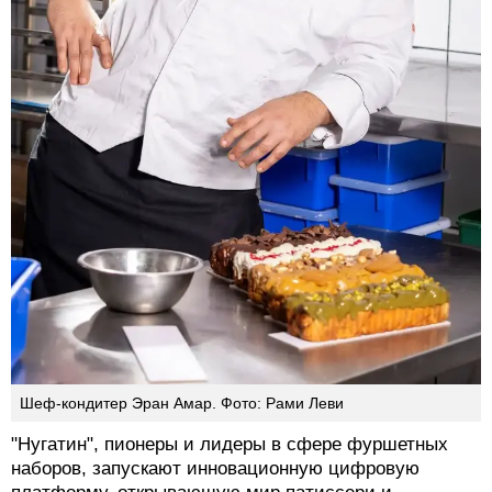
Шеф-кондитер Эран Амар. Фото: Рами Леви
"Нугатин", пионеры и лидеры в сфере фуршетных
наборов, запускают инновационную цифровую