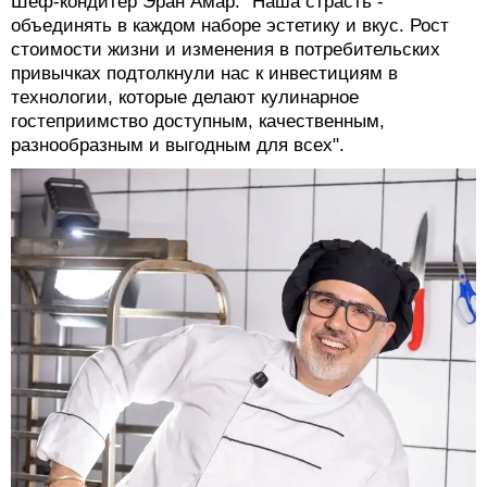
Шеф-кондитер Эран Амар: "Наша страсть -
объединять в каждом наборе эстетику и вкус. Рост
стоимости жизни и изменения в потребительских
привычках подтолкнули нас к инвестициям в
технологии, которые делают кулинарное
гостеприимство доступным, качественным,
разнообразным и выгодным для всех".