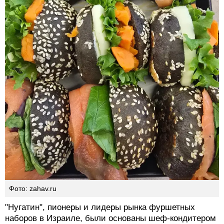
Фото: zahav.ru
"Нугатин", пионеры и лидеры рынка фуршетных
наборов в Израиле, были основаны шеф-кондитером