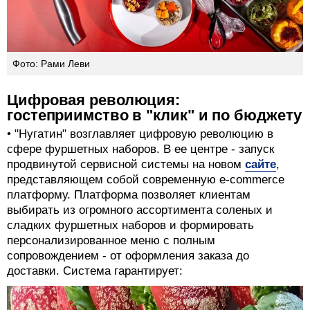
Фото: Рами Леви
Цифровая революция:
гостеприимство в "клик" и по бюджету
• "Нугатин" возглавляет цифровую революцию в
сфере фуршетных наборов. В ее центре - запуск
продвинутой сервисной системы на новом
сайте
,
представляющем собой современную e-commerce
платформу. Платформа позволяет клиентам
выбирать из огромного ассортимента соленых и
сладких фуршетных наборов и формировать
персонализированное меню с полным
сопровождением - от оформления заказа до
доставки. Система гарантирует: