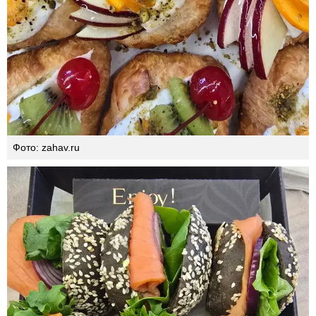
Фото: zahav.ru