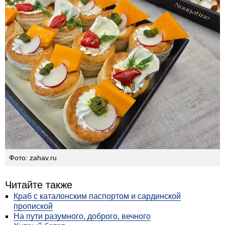
Фото: zahav.ru
Читайте также
Краб с каталонским паспортом и сардинской
пропиской
На пути разумного, доброго, вечного