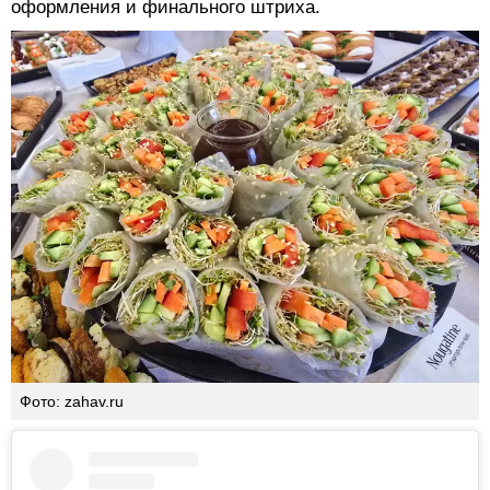
оформления и финального штриха.
Фото: zahav.ru