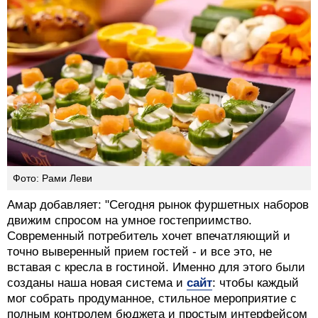
Фото: Рами Леви
Амар добавляет: "Сегодня рынок фуршетных наборов
движим спросом на умное гостеприимство.
Современный потребитель хочет впечатляющий и
точно выверенный прием гостей - и все это, не
вставая с кресла в гостиной. Именно для этого были
созданы наша новая система и
сайт
: чтобы каждый
мог собрать продуманное, стильное мероприятие с
полным контролем бюджета и простым интерфейсом