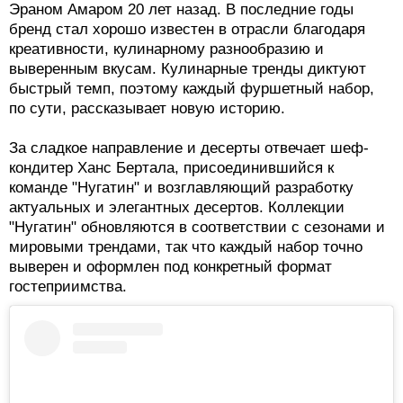
Эраном Амаром 20 лет назад. В последние годы
бренд стал хорошо известен в отрасли благодаря
креативности, кулинарному разнообразию и
выверенным вкусам. Кулинарные тренды диктуют
быстрый темп, поэтому каждый фуршетный набор,
по сути, рассказывает новую историю.
За сладкое направление и десерты отвечает шеф-
кондитер Ханс Бертала, присоединившийся к
команде "Нугатин" и возглавляющий разработку
актуальных и элегантных десертов. Коллекции
"Нугатин" обновляются в соответствии с сезонами и
мировыми трендами, так что каждый набор точно
выверен и оформлен под конкретный формат
гостеприимства.