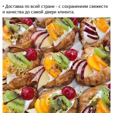
• Доставка по всей стране - с сохранением свежести
и качества до самой двери клиента.