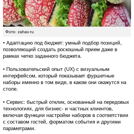
Фото: zahav.ru
• Адаптацию под бюджет: умный подбор позиций,
позволяющий создать роскошный прием даже в
рамках четко заданного бюджета.
• Пользовательский опыт (UX) с визуальным
интерфейсом, который показывает фуршетные
наборы именно в том виде, в каком они окажутся на
столе.
• Сервис: быстрый отклик, основанный на передовых
технологиях, для бизнес- и частных клиентов,
включая функции настройки наборов в соответствии
с составом гостей, форматом события и другими
параметрами.