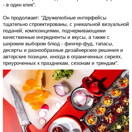
- в один клик".
Он продолжает: "Дружелюбные интерфейсы
тщательно спроектированы, с уникальной визуальной
подачей, композициями, подчеркивающими
качественные ингредиенты и вкусы, а также с
широким выбором блюд - фингер-фуд, тапасы,
десерты и разнообразные дизайнерские решения и
авторские позиции, иногда в ограниченных сериях,
приуроченных к праздникам, сезонам и трендам".