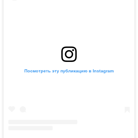
Посмотреть эту публикацию в Instagram